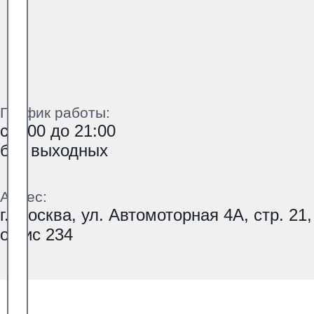
График работы:
с 9:00 до 21:00
без выходных
Адрес:
г. Москва, ул. Автомоторная 4А, стр. 21,
офис 234