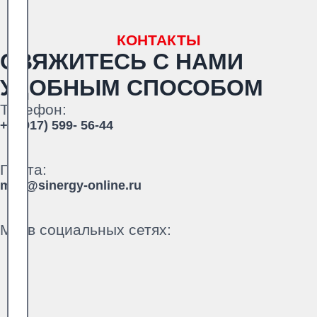
КОНТАКТЫ
СВЯЖИТЕСЬ С НАМИ
УДОБНЫМ СПОСОБОМ
Телефон:
+7 (917) 599- 56-44
Почта:
mail@sinergy-online.ru
Мы в социальных сетях: