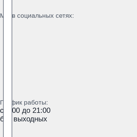
Мы в социальных сетях:
График работы:
с 9:00 до 21:00
без выходных