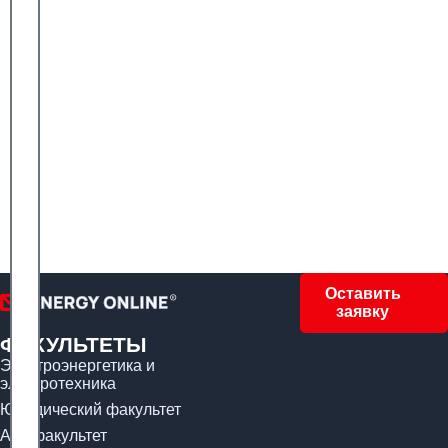
Оставить
заявку
ФАКУЛЬТЕТЫ
Электроэнергетика и
электротехника
Юридический факультет
Арт-факультет