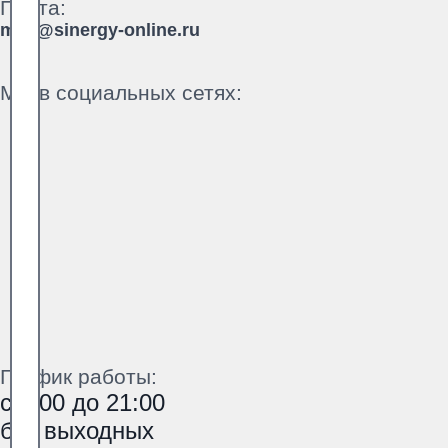
Почта:
mail@sinergy-online.ru
Мы в социальных сетях:
График работы:
с 9:00 до 21:00
без выходных