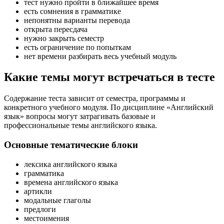
тест нужно пройти в ближайшее время
есть сомнения в грамматике
непонятны варианты перевода
открыта пересдача
нужно закрыть семестр
есть ограничение по попыткам
нет времени разбирать весь учебный модуль
Какие темы могут встречаться в тесте
Содержание теста зависит от семестра, программы и
конкретного учебного модуля. По дисциплине «Английский
язык» вопросы могут затрагивать базовые и
профессиональные темы английского языка.
Основные тематические блоки
лексика английского языка
грамматика
времена английского языка
артикли
модальные глаголы
предлоги
местоимения