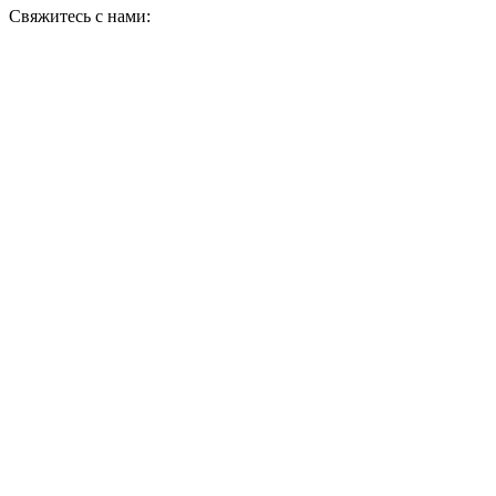
Свяжитесь с нами: