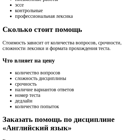
эссе
контрольные
профессиональная лексика
Сколько стоит помощь
Стоимость зависит от количества вопросов, срочности,
сложности лексики и формата прохождения теста.
Что влияет на цену
количество вопросов
сложность дисциплины
срочность
наличие вариантов ответов
номер теста
дедлайн
количество попыток
Заказать помощь по дисциплине
«Английский язык»