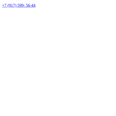
+7 (917) 599- 56-44