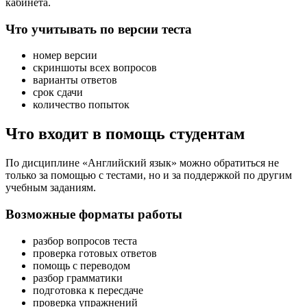
кабинета.
Что учитывать по версии теста
номер версии
скриншоты всех вопросов
варианты ответов
срок сдачи
количество попыток
Что входит в помощь студентам
По дисциплине «Английский язык» можно обратиться не
только за помощью с тестами, но и за поддержкой по другим
учебным заданиям.
Возможные форматы работы
разбор вопросов теста
проверка готовых ответов
помощь с переводом
разбор грамматики
подготовка к пересдаче
проверка упражнений