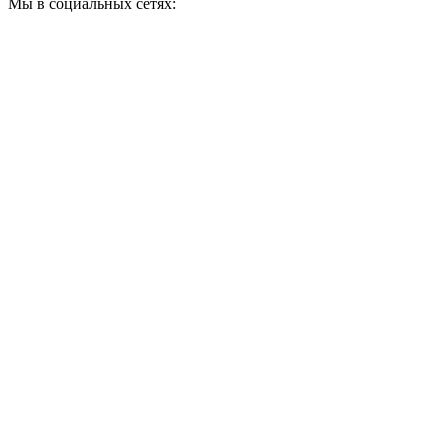
Мы в социальных сетях: