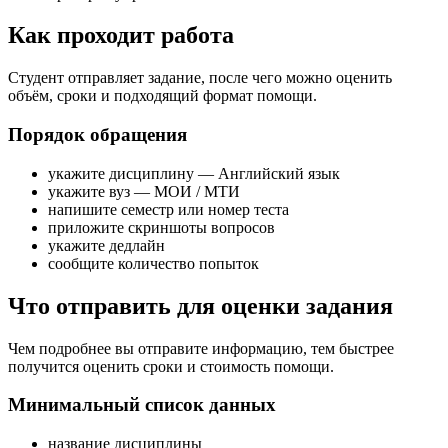
Как проходит работа
Студент отправляет задание, после чего можно оценить
объём, сроки и подходящий формат помощи.
Порядок обращения
укажите дисциплину — Английский язык
укажите вуз — МОИ / МТИ
напишите семестр или номер теста
приложите скриншоты вопросов
укажите дедлайн
сообщите количество попыток
Что отправить для оценки задания
Чем подробнее вы отправите информацию, тем быстрее
получится оценить сроки и стоимость помощи.
Минимальный список данных
название дисциплины