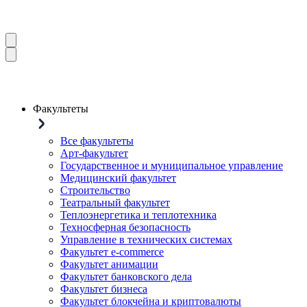
Факультеты
Все факультеты
Арт-факультет
Государственное и муниципальное управление
Медицинский факультет
Строительство
Театральный факультет
Теплоэнергетика и теплотехника
Техносферная безопасность
Управление в технических системах
Факультет e-commerce
Факультет анимации
Факультет банковского дела
Факультет бизнеса
Факультет блокчейна и криптовалюты