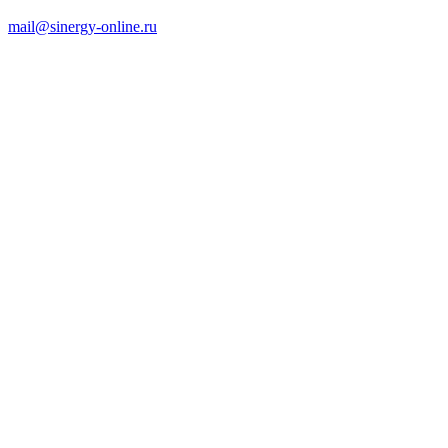
mail@sinergy-online.ru