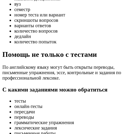
вуз
семестр
номер теста или вариант
скриншоты вопросов
варианты ответов
количество вопросов
дедлайн
количество попыток
Помощь не только с тестами
По английскому языку могут быть открыты переводы,
письменные упражнения, эссе, контрольные и задания по
профессиональной лексике.
С какими заданиями можно обратиться
тесты
онлайн-тесты
пересдачи
переводы
грамматические упражнения
лексические задания
письменные работы