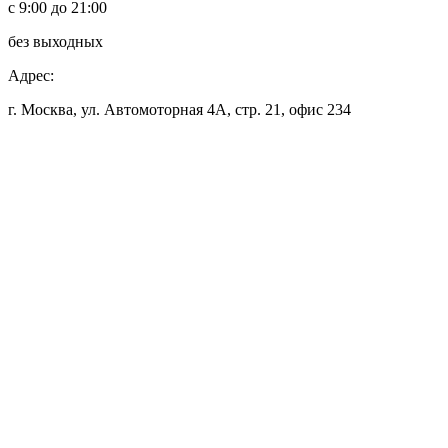
с 9:00 до 21:00
без выходных
Адрес:
г. Москва, ул. Автомоторная 4А, стр. 21, офис 234