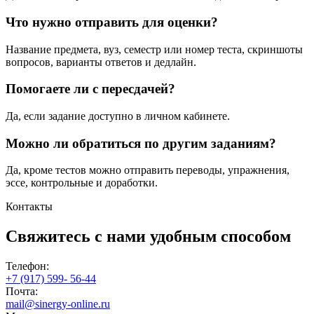
Что нужно отправить для оценки?
Название предмета, вуз, семестр или номер теста, скриншоты
вопросов, варианты ответов и дедлайн.
Помогаете ли с пересдачей?
Да, если задание доступно в личном кабинете.
Можно ли обратиться по другим заданиям?
Да, кроме тестов можно отправить переводы, упражнения,
эссе, контрольные и доработки.
Контакты
Свяжитесь с нами
удобным способом
Телефон:
+7 (917) 599- 56-44
Почта:
mail@sinergy-online.ru