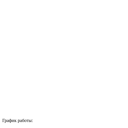
График работы: