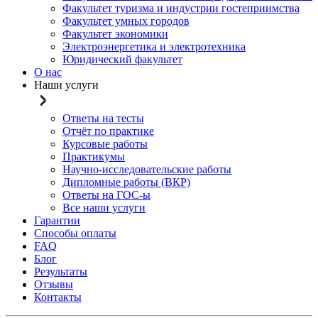
Факультет туризма и индустрии гостеприимства
Факультет умных городов
Факультет экономики
Электроэнергетика и электротехника
Юридический факультет
О нас
Наши услуги
Ответы на тесты
Отчёт по практике
Курсовые работы
Практикумы
Научно-исследовательские работы
Дипломные работы (ВКР)
Ответы на ГОС-ы
Все наши услуги
Гарантии
Способы оплаты
FAQ
Блог
Результаты
Отзывы
Контакты