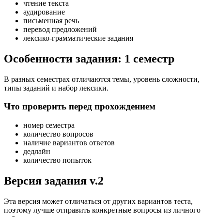
чтение текста
аудирование
письменная речь
перевод предложений
лексико-грамматические задания
Особенности задания: 1 семестр
В разных семестрах отличаются темы, уровень сложности,
типы заданий и набор лексики.
Что проверить перед прохождением
номер семестра
количество вопросов
наличие вариантов ответов
дедлайн
количество попыток
Версия задания v.2
Эта версия может отличаться от других вариантов теста,
поэтому лучше отправить конкретные вопросы из личного