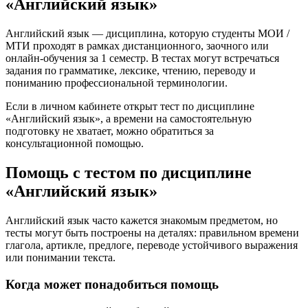
«Английский язык»
Английский язык — дисциплина, которую студенты МОИ /
МТИ проходят в рамках дистанционного, заочного или
онлайн-обучения за 1 семестр. В тестах могут встречаться
задания по грамматике, лексике, чтению, переводу и
пониманию профессиональной терминологии.
Если в личном кабинете открыт тест по дисциплине
«Английский язык», а времени на самостоятельную
подготовку не хватает, можно обратиться за
консультационной помощью.
Помощь с тестом по дисциплине
«Английский язык»
Английский язык часто кажется знакомым предметом, но
тесты могут быть построены на деталях: правильном времени
глагола, артикле, предлоге, переводе устойчивого выражения
или понимании текста.
Когда может понадобиться помощь