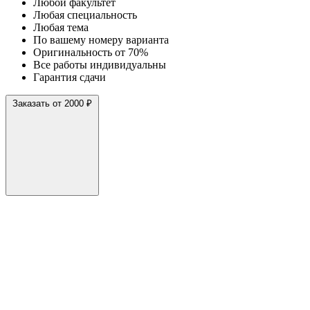
Любой факультет
Любая специальность
Любая тема
По вашему номеру варианта
Оригинальность от 70%
Все работы индивидуальны
Гарантия сдачи
Заказать от 2000 ₽