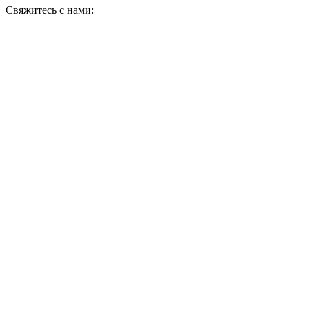
Свяжитесь с нами: