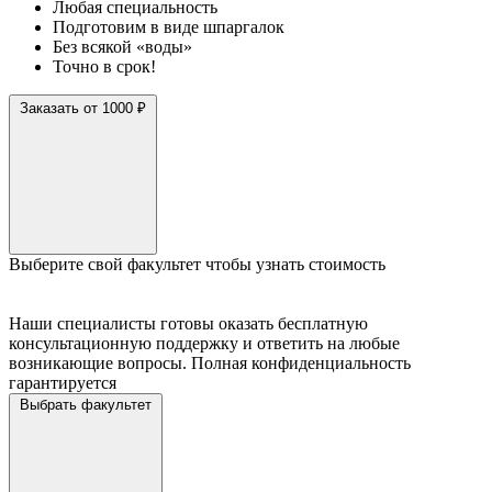
Любая специальность
Подготовим в виде шпаргалок
Без всякой «воды»
Точно в срок!
Заказать от 1000 ₽
Выберите свой факультет чтобы узнать стоимость
Наши специалисты готовы оказать бесплатную
консультационную поддержку и ответить на любые
возникающие вопросы. Полная конфиденциальность
гарантируется
Выбрать факультет