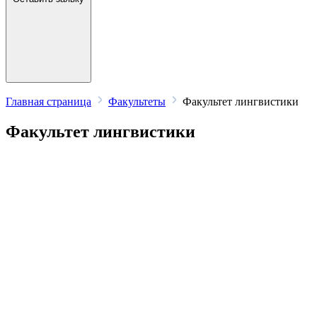
Главная страница
Факультеты
Факультет лингвистики
Факультет лингвистики