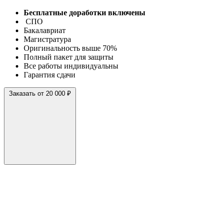
Бесплатные доработки включены
СПО
Бакалавриат
Магистратура
Оригинальность выше 70%
Полный пакет для защиты
Все работы индивидуальны
Гарантия сдачи
Заказать от 20 000 ₽