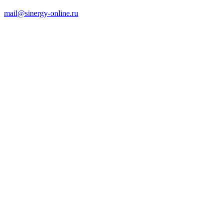
mail@sinergy-online.ru