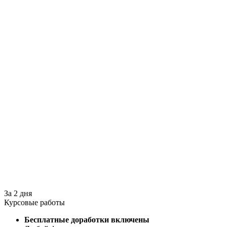
За 2 дня
Курсовые работы
Бесплатные доработки включены