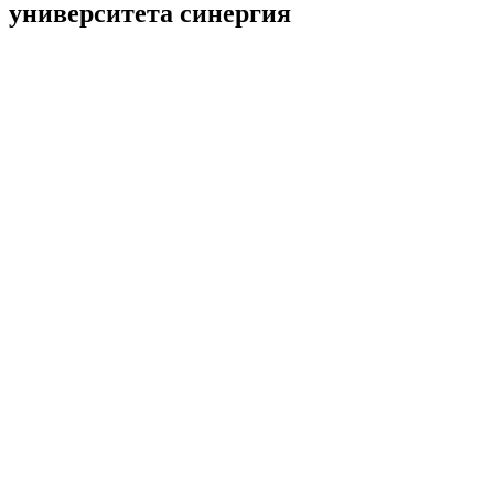
университета синергия