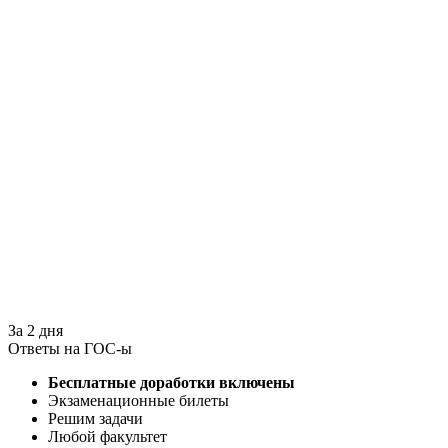
За 2 дня
Ответы на ГОС-ы
Бесплатные доработки включены
Экзаменационные билеты
Решим задачи
Любой факультет