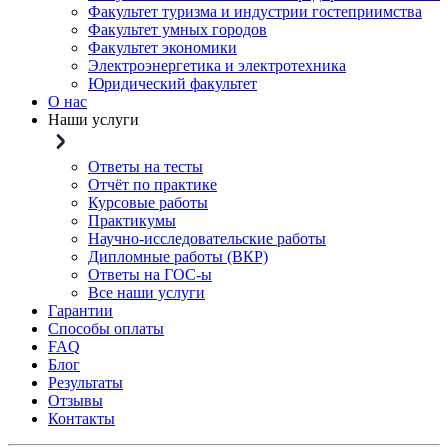
Факультет туризма и индустрии гостеприимства
Факультет умных городов
Факультет экономики
Электроэнергетика и электротехника
Юридический факультет
О нас
Наши услуги
Ответы на тесты
Отчёт по практике
Курсовые работы
Практикумы
Научно-исследовательские работы
Дипломные работы (ВКР)
Ответы на ГОС-ы
Все наши услуги
Гарантии
Способы оплаты
FAQ
Блог
Результаты
Отзывы
Контакты