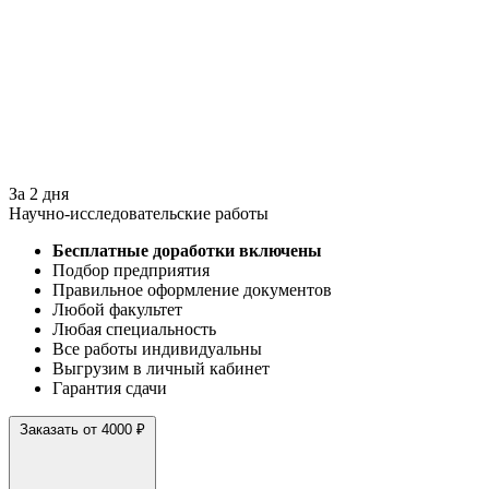
За 2 дня
Научно-исследовательские работы
Бесплатные доработки включены
Подбор предприятия
Правильное оформление документов
Любой факультет
Любая специальность
Все работы индивидуальны
Выгрузим в личный кабинет
Гарантия сдачи
Заказать от 4000 ₽