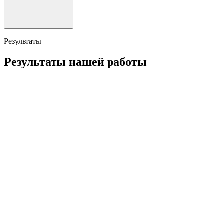
Результаты
Результаты нашей работы