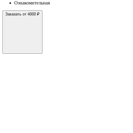
Ознакомительная
Заказать от 4000 ₽