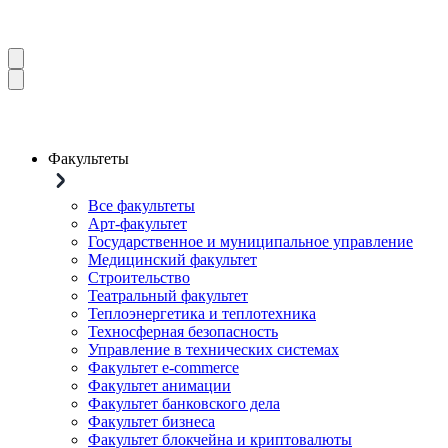
Факультеты
Все факультеты
Арт-факультет
Государственное и муниципальное управление
Медицинский факультет
Строительство
Театральный факультет
Теплоэнергетика и теплотехника
Техносферная безопасность
Управление в технических системах
Факультет e-commerce
Факультет анимации
Факультет банковского дела
Факультет бизнеса
Факультет блокчейна и криптовалюты