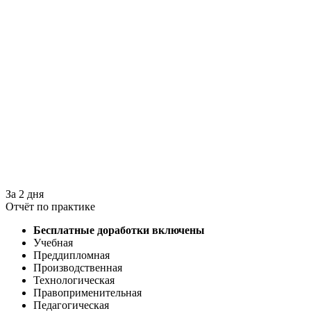
За 2 дня
Отчёт по практике
Бесплатные доработки включены
Учебная
Преддипломная
Производственная
Технологическая
Правоприменительная
Педагогическая