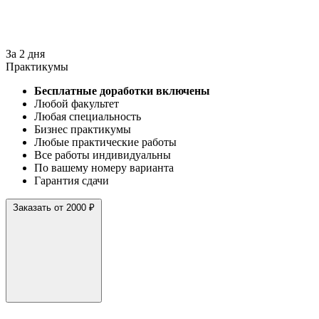
За 2 дня
Практикумы
Бесплатные доработки включены
Любой факультет
Любая специальность
Бизнес практикумы
Любые практические работы
Все работы индивидуальны
По вашему номеру варианта
Гарантия сдачи
Заказать от 2000 ₽