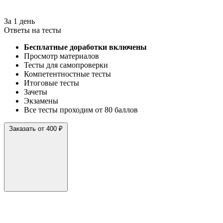
За 1 день
Ответы на тесты
Бесплатные доработки включены
Просмотр материалов
Тесты для самопроверки
Компетентностные тесты
Итоговые тесты
Зачеты
Экзамены
Все тесты проходим от 80 баллов
Заказать от 400 ₽