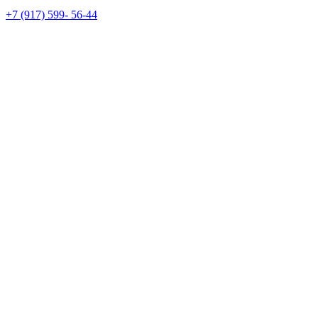
+7 (917) 599- 56-44