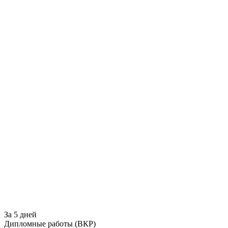
За 5 дней
Дипломные работы (ВКР)