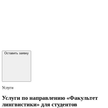
Оставить заявку
Услуги
Услуги по направлению «Факультет
лингвистики» для студентов