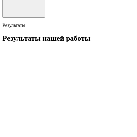
Результаты
Результаты нашей работы