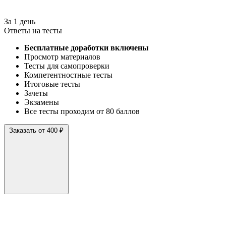
За 1 день
Ответы на тесты
Бесплатные доработки включены
Просмотр материалов
Тесты для самопроверки
Компетентностные тесты
Итоговые тесты
Зачеты
Экзамены
Все тесты проходим от 80 баллов
Заказать от 400 ₽