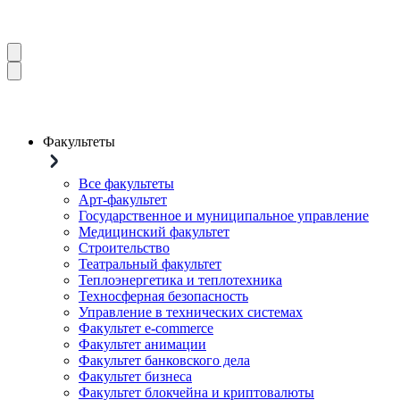
Факультеты
Все факультеты
Арт-факультет
Государственное и муниципальное управление
Медицинский факультет
Строительство
Театральный факультет
Теплоэнергетика и теплотехника
Техносферная безопасность
Управление в технических системах
Факультет e-commerce
Факультет анимации
Факультет банковского дела
Факультет бизнеса
Факультет блокчейна и криптовалюты