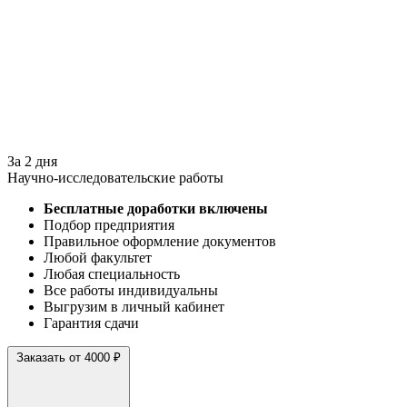
За 2 дня
Научно-исследовательские работы
Бесплатные доработки включены
Подбор предприятия
Правильное оформление документов
Любой факультет
Любая специальность
Все работы индивидуальны
Выгрузим в личный кабинет
Гарантия сдачи
Заказать от 4000 ₽