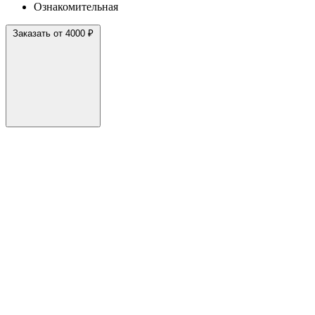
Ознакомительная
Заказать от 4000 ₽