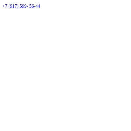
+7 (917) 599- 56-44