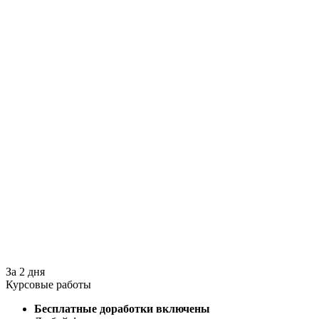
За 2 дня
Курсовые работы
Бесплатные доработки включены