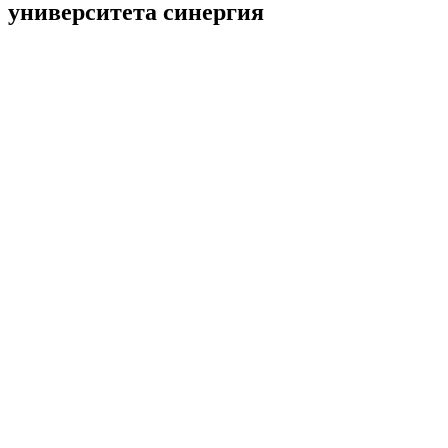
университета синергия