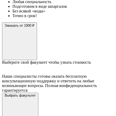
Любая специальность
Подготовим в виде шпаргалок
Без всякой «воды»
Точно в срок!
Заказать от 1000 ₽
Выберите свой факультет чтобы узнать стоимость
Наши специалисты готовы оказать бесплатную
консультационную поддержку и ответить на любые
возникающие вопросы. Полная конфиденциальность
гарантируется
Выбрать факультет