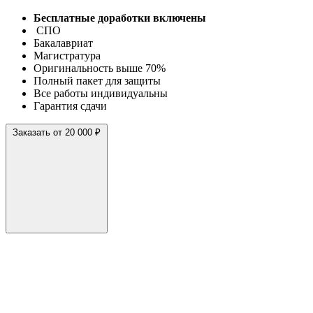
Бесплатные доработки включены
СПО
Бакалавриат
Магистратура
Оригинальность выше 70%
Полный пакет для защиты
Все работы индивидуальны
Гарантия сдачи
Заказать от 20 000 ₽