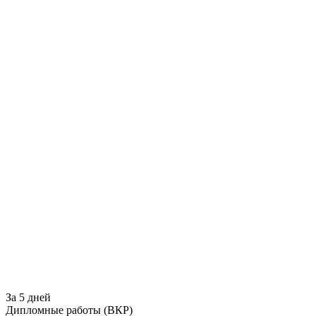
За 5 дней
Дипломные работы (ВКР)