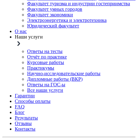
Факультет туризма и индустрии гостеприимства
Факультет умных городов
Факультет экономики
Электроэнергетика и электротехника
Юридический факультет
О нас
Наши услуги
Ответы на тесты
Отчёт по практике
Курсовые работы
Практикумы
Научно-исследовательские работы
Дипломные работы (ВКР)
Ответы на ГОС-ы
Все наши услуги
Гарантии
Способы оплаты
FAQ
Блог
Результаты
Отзывы
Контакты