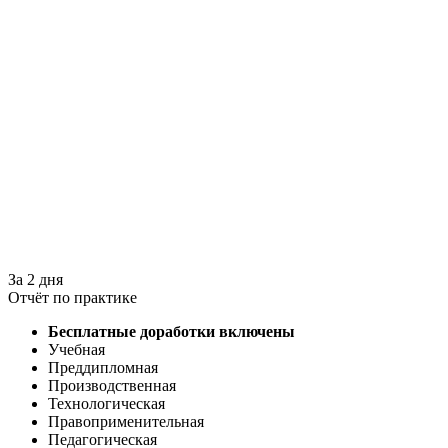
За 2 дня
Отчёт по практике
Бесплатные доработки включены
Учебная
Преддипломная
Производственная
Технологическая
Правоприменительная
Педагогическая