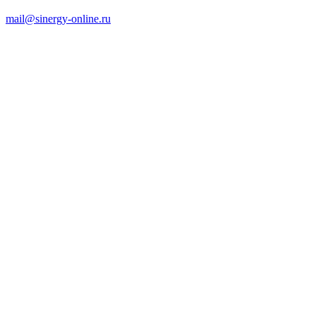
mail@sinergy-online.ru