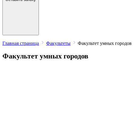
Главная страница
Факультеты
Факультет умных городов
Факультет умных городов