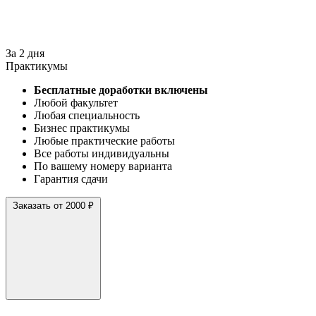
За 2 дня
Практикумы
Бесплатные доработки включены
Любой факультет
Любая специальность
Бизнес практикумы
Любые практические работы
Все работы индивидуальны
По вашему номеру варианта
Гарантия сдачи
Заказать от 2000 ₽