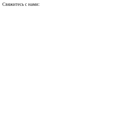
Свяжитесь с нами: