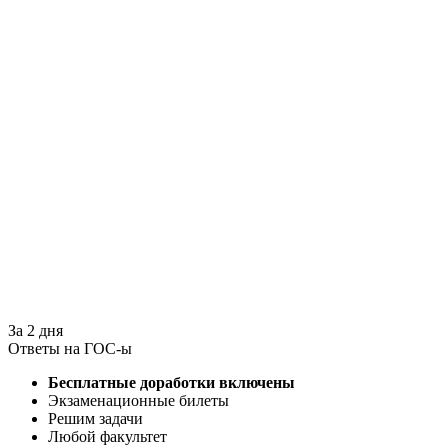
За 2 дня
Ответы на ГОС-ы
Бесплатные доработки включены
Экзаменационные билеты
Решим задачи
Любой факультет