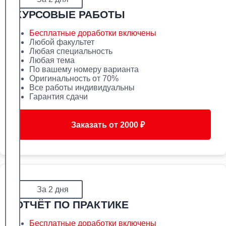
КУРСОВЫЕ РАБОТЫ
Бесплатные доработки включены
Любой факультет
Любая специальность
Любая тема
По вашему номеру варианта
Оригинальность от 70%
Все работы индивидуальны
Гарантия сдачи
Заказать от 2000 ₽
За 2 дня
ОТЧЁТ ПО ПРАКТИКЕ
Бесплатные доработки включены