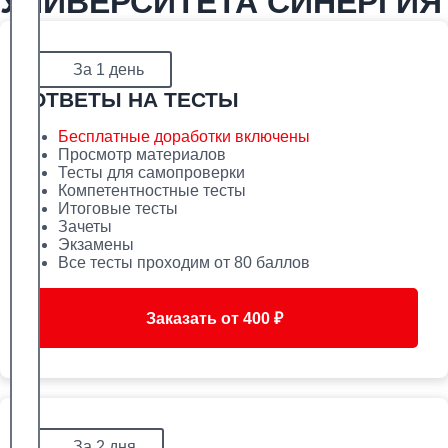
УНИВЕРСИТЕТА СИНЕРГИЯ
За 1 день
ОТВЕТЫ НА ТЕСТЫ
Бесплатные доработки включены
Просмотр материалов
Тесты для самопроверки
Компетентностные тесты
Итоговые тесты
Зачеты
Экзамены
Все тесты проходим от 80 баллов
Заказать от 400 ₽
За 2 дня