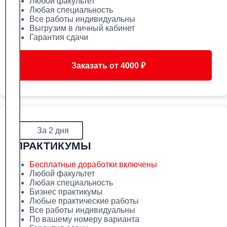
Любой факультет
Любая специальность
Все работы индивидуальны
Выгрузим в личный кабинет
Гарантия сдачи
Заказать от 4000 ₽
За 2 дня
ПРАКТИКУМЫ
Бесплатные доработки включены
Любой факультет
Любая специальность
Бизнес практикумы
Любые практические работы
Все работы индивидуальны
По вашему номеру варианта