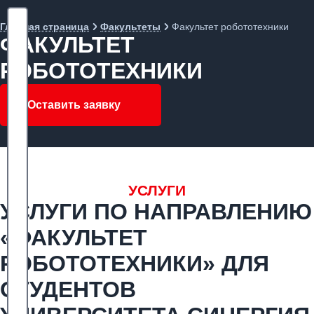
Главная страница
Факультеты
Факультет робототехники
ФАКУЛЬТЕТ
РОБОТОТЕХНИКИ
Оставить заявку
УСЛУГИ
УСЛУГИ ПО НАПРАВЛЕНИЮ
«ФАКУЛЬТЕТ
РОБОТОТЕХНИКИ» ДЛЯ
СТУДЕНТОВ