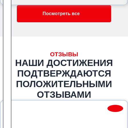
Посмотреть все
ОТЗЫВЫ
НАШИ ДОСТИЖЕНИЯ
ПОДТВЕРЖДАЮТСЯ
ПОЛОЖИТЕЛЬНЫМИ
ОТЗЫВАМИ