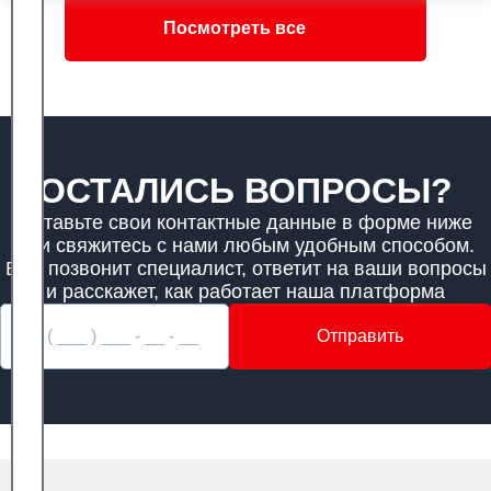
Посмотреть все
ОСТАЛИСЬ ВОПРОСЫ?
Оставьте свои контактные данные в форме ниже
или свяжитесь с нами любым удобным способом.
Вам позвонит специалист, ответит на ваши вопросы
и расскажет, как работает наша платформа