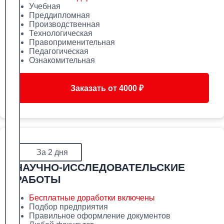
Учебная
Преддипломная
Производственная
Технологическая
Правоприменительная
Педагогическая
Ознакомительная
Заказать от 4000 ₽
За 2 дня
НАУЧНО-ИССЛЕДОВАТЕЛЬСКИЕ
РАБОТЫ
Бесплатные доработки включены
Подбор предприятия
Правильное оформление документов