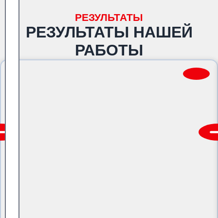
РЕЗУЛЬТАТЫ
РЕЗУЛЬТАТЫ НАШЕЙ
РАБОТЫ