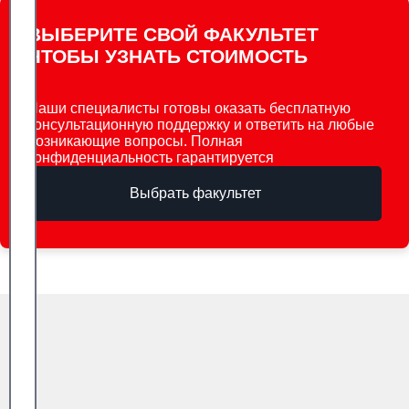
ВЫБЕРИТЕ СВОЙ ФАКУЛЬТЕТ
ЧТОБЫ УЗНАТЬ СТОИМОСТЬ
Наши специалисты готовы оказать бесплатную
консультационную поддержку и ответить на любые
возникающие вопросы. Полная
конфиденциальность гарантируется
Выбрать факультет