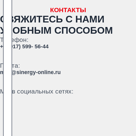
КОНТАКТЫ
СВЯЖИТЕСЬ С НАМИ
УДОБНЫМ СПОСОБОМ
Телефон:
+7 (917) 599- 56-44
Почта:
mail@sinergy-online.ru
Мы в социальных сетях: