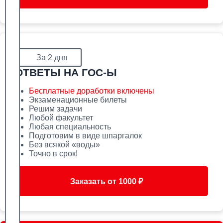
За 2 дня
ОТВЕТЫ НА ГОС-Ы
Бесплатные доработки включены
Экзаменационные билеты
Решим задачи
Любой факультет
Любая специальность
Подготовим в виде шпаргалок
Без всякой «воды»
Точно в срок!
Заказать от 1000 ₽