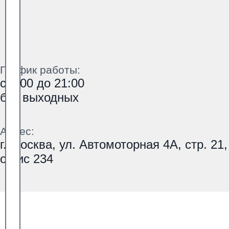
График работы:
с 9:00 до 21:00
без выходных
Адрес:
г. Москва, ул. Автомоторная 4А, стр. 21,
офис 234