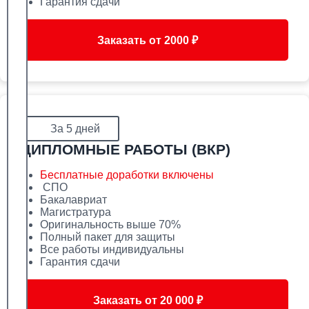
Гарантия сдачи
Заказать от 2000 ₽
За 5 дней
ДИПЛОМНЫЕ РАБОТЫ (ВКР)
Бесплатные доработки включены
СПО
Бакалавриат
Магистратура
Оригинальность выше 70%
Полный пакет для защиты
Все работы индивидуальны
Гарантия сдачи
Заказать от 20 000 ₽