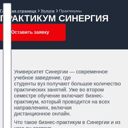
Главная страница
Услуги
Практикумы
ПРАКТИКУМ СИНЕРГИЯ
Оставить заявку
Университет Синергии — современное
учебное заведение, где
студенты вуз получают большое количество
практических занятий. Уже во втором
семестре обучение включает бизнес-
практикум, который проводится на всех
направлениях, включая
дистанционное онлайн.
Что такое бизнес-практикум в Синергии и из