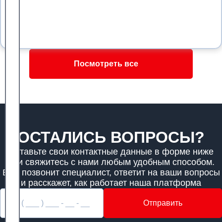
Посмотреть все
ОСТАЛИСЬ ВОПРОСЫ?
Оставьте свои контактные данные в форме ниже
или свяжитесь с нами любым удобным способом.
Вам позвонит специалист, ответит на ваши вопросы
и расскажет, как работает наша платформа