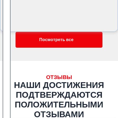
Посмотреть все
ОТЗЫВЫ
НАШИ ДОСТИЖЕНИЯ
ПОДТВЕРЖДАЮТСЯ
ПОЛОЖИТЕЛЬНЫМИ
ОТЗЫВАМИ