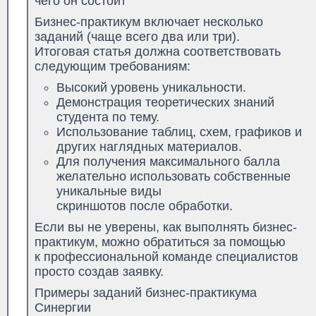
чего он состоит
Бизнес-практикум включает несколько
заданий (чаще всего два или три).
Итоговая статья должна соответствовать
следующим требованиям:
Высокий уровень уникальности.
Демонстрация теоретических знаний
студента по тему.
Использование таблиц, схем, графиков и
других наглядных материалов.
Для получения максимального балла
желательно использовать собственные
уникальные виды
скриншотов после обработки.
Если вы не уверены, как выполнять бизнес-
практикум, можно обратиться за помощью
к профессиональной команде специалистов
просто создав заявку.
Примеры заданий бизнес-практикума
Синергии