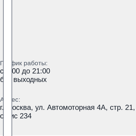
График работы:
с 9:00 до 21:00
без выходных
Адрес:
г. Москва, ул. Автомоторная 4А, стр. 21,
офис 234