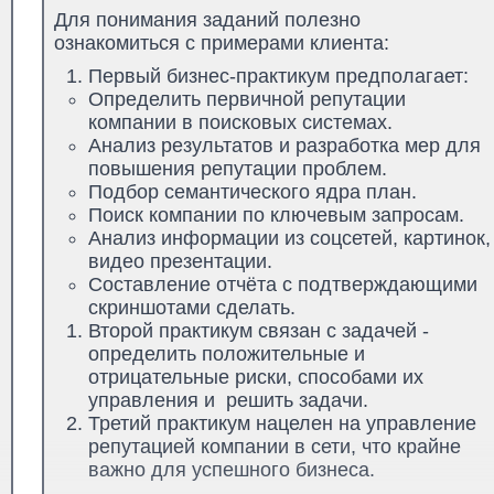
Для понимания заданий полезно
ознакомиться с примерами клиента:
Первый бизнес-практикум предполагает:
Определить первичной репутации
компании в поисковых системах.
Анализ результатов и разработка мер для
повышения репутации проблем.
Подбор семантического ядра план.
Поиск компании по ключевым запросам.
Анализ информации из соцсетей, картинок,
видео презентации.
Составление отчёта с подтверждающими
скриншотами сделать.
Второй практикум связан с задачей -
определить положительные и
отрицательные риски, способами их
управления и решить задачи.
Третий практикум нацелен на управление
репутацией компании в сети, что крайне
важно для успешного бизнеса.