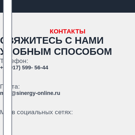
КОНТАКТЫ
СВЯЖИТЕСЬ С НАМИ
УДОБНЫМ СПОСОБОМ
Телефон:
+7 (917) 599- 56-44
Почта:
mail@sinergy-online.ru
Мы в социальных сетях: