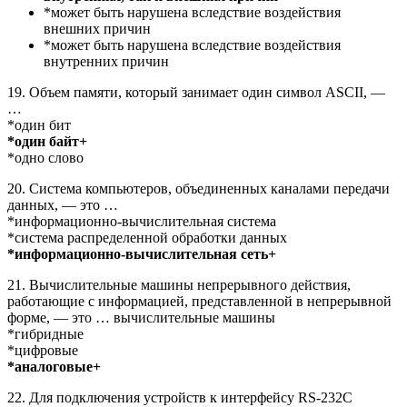
*может быть нарушена вследствие воздействия
внешних причин
*может быть нарушена вследствие воздействия
внутренних причин
19. Объем памяти, который занимает один символ ASCII, —
…
*один бит
*один байт+
*одно слово
20. Система компьютеров, объединенных каналами передачи
данных, — это …
*информационно-вычислительная система
*система распределенной обработки данных
*информационно-вычислительная сеть+
21. Вычислительные машины непрерывного действия,
работающие с информацией, представленной в непрерывной
форме, — это … вычислительные машины
*гибридные
*цифровые
*аналоговые+
22. Для подключения устройств к интерфейсу RS-232C