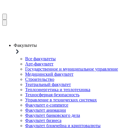
Факультеты
Все факультеты
Арт-факультет
Государственное и муниципальное управление
Медицинский факультет
Строительство
Театральный факультет
Теплоэнергетика и теплотехника
Техносферная безопасность
Управление в технических системах
Факультет e-commerce
Факультет анимации
Факультет банковского дела
Факультет бизнеса
Факультет блокчейна и криптовалюты