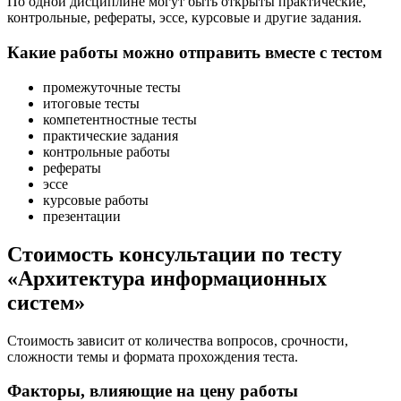
По одной дисциплине могут быть открыты практические,
контрольные, рефераты, эссе, курсовые и другие задания.
Какие работы можно отправить вместе с тестом
промежуточные тесты
итоговые тесты
компетентностные тесты
практические задания
контрольные работы
рефераты
эссе
курсовые работы
презентации
Стоимость консультации по тесту
«Архитектура информационных
систем»
Стоимость зависит от количества вопросов, срочности,
сложности темы и формата прохождения теста.
Факторы, влияющие на цену работы