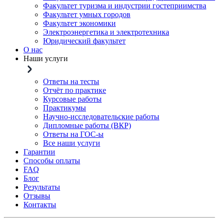
Факультет туризма и индустрии гостеприимства
Факультет умных городов
Факультет экономики
Электроэнергетика и электротехника
Юридический факультет
О нас
Наши услуги
Ответы на тесты
Отчёт по практике
Курсовые работы
Практикумы
Научно-исследовательские работы
Дипломные работы (ВКР)
Ответы на ГОС-ы
Все наши услуги
Гарантии
Способы оплаты
FAQ
Блог
Результаты
Отзывы
Контакты