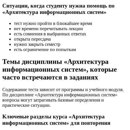
Ситуации, когда студенту нужна помощь по
«Архитектура информационных систем»
тест нужно пройти в ближайшее время
нет времени перечитывать лекции
есть сомнения в выбранных ответах
открыта пересдача
нужно закрыть семестр
есть ограничение по попыткам
Темы дисциплины «Архитектура
информационных систем», которые
часто встречаются в заданиях
Содержание теста зависит от программы и учебного модуля.
По дисциплине «Архитектура информационных систем»
вопросы могут затрагивать базовые определения и
практические ситуации.
Ключевые разделы курса «Архитектура
информационных систем» для повторения