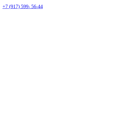
+7 (917) 599- 56-44