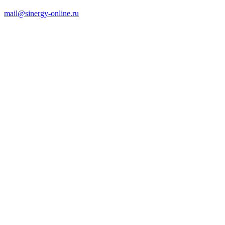
mail@sinergy-online.ru