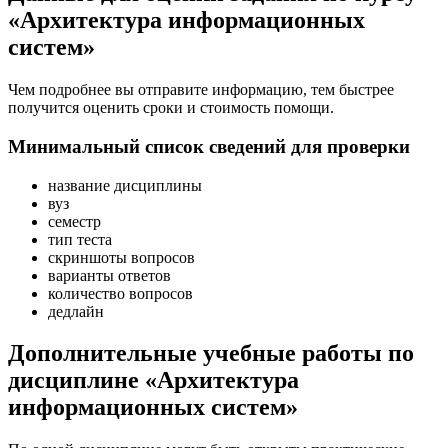
«Архитектура информационных
систем»
Чем подробнее вы отправите информацию, тем быстрее
получится оценить сроки и стоимость помощи.
Минимальный список сведений для проверки
название дисциплины
вуз
семестр
тип теста
скриншоты вопросов
варианты ответов
количество вопросов
дедлайн
Дополнительные учебные работы по
дисциплине «Архитектура
информационных систем»