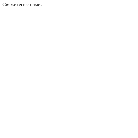
Свяжитесь с нами: