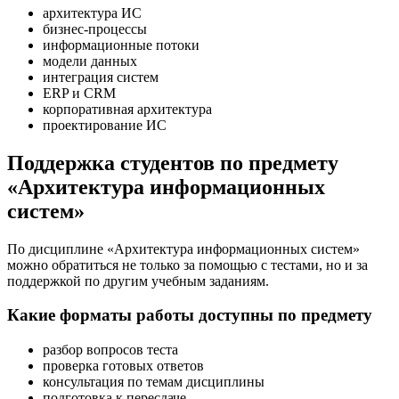
архитектура ИС
бизнес-процессы
информационные потоки
модели данных
интеграция систем
ERP и CRM
корпоративная архитектура
проектирование ИС
Поддержка студентов по предмету
«Архитектура информационных
систем»
По дисциплине «Архитектура информационных систем»
можно обратиться не только за помощью с тестами, но и за
поддержкой по другим учебным заданиям.
Какие форматы работы доступны по предмету
разбор вопросов теста
проверка готовых ответов
консультация по темам дисциплины
подготовка к пересдаче