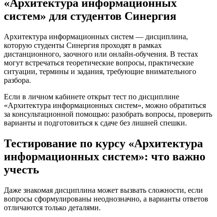
«Архитектура информационных
систем» для студентов Синергия
Архитектура информационных систем — дисциплина,
которую студенты Синергия проходят в рамках
дистанционного, заочного или онлайн-обучения. В тестах
могут встречаться теоретические вопросы, практические
ситуации, термины и задания, требующие внимательного
разбора.
Если в личном кабинете открыт тест по дисциплине
«Архитектура информационных систем», можно обратиться
за консультационной помощью: разобрать вопросы, проверить
варианты и подготовиться к сдаче без лишней спешки.
Тестирование по курсу «Архитектура
информационных систем»: что важно
учесть
Даже знакомая дисциплина может вызвать сложности, если
вопросы сформулированы неоднозначно, а варианты ответов
отличаются только деталями.