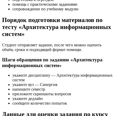
помощь с практическими заданиями
сопровождение по учебному модулю
Порядок подготовки материалов по
тесту «Архитектура информационных
систем»
Студент отправляет задание, после чего можно оценить
объём, сроки и подходящий формат помощи.
Шаги обращения по заданию «Архитектура
информационных систем»
укажите дисциплину — Архитектура информационных
систем
укажите вуз — Синергия
напишите семестр
приложите скриншоты вопросов
укажите дедлайн
сообщите количество попыток
Данные для оценки задания по курсу