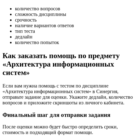
количество вопросов
сложность дисциплины
срочность
наличие вариантов ответов
тип теста
дедлайн
количество попыток
Как заказать помощь по предмету
«Архитектура информационных
систем»
Если вам нужна помощь с тестом по дисциплине
«Архитектура информационных систем» в Синергия,
отправьте задание для оценки. Укажите дедлайн, количество
вопросов и приложите скриншоты из личного кабинета.
Финальный шаг для отправки задания
После оценки можно будет быстро определить сроки,
стоимость и подходящий формат помощи.