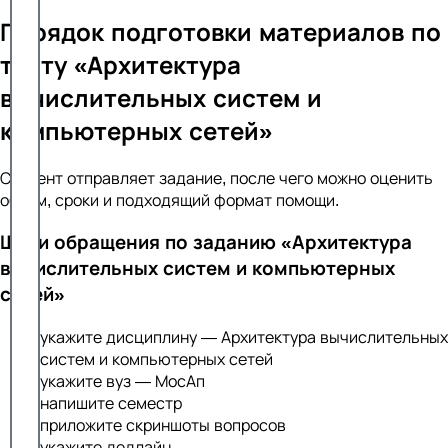
Порядок подготовки материалов по
тесту «Архитектура
вычислительных систем и
компьютерных сетей»
Студент отправляет задание, после чего можно оценить
объём, сроки и подходящий формат помощи.
Шаги обращения по заданию «Архитектура
вычислительных систем и компьютерных
сетей»
укажите дисциплину — Архитектура вычислительных
систем и компьютерных сетей
укажите вуз — МосАп
напишите семестр
приложите скриншоты вопросов
укажите дедлайн