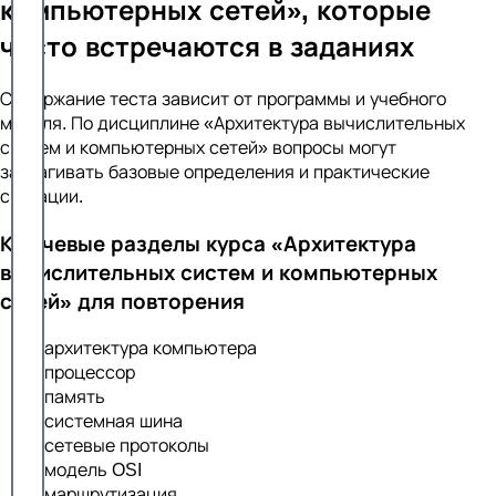
компьютерных сетей», которые
часто встречаются в заданиях
Содержание теста зависит от программы и учебного
модуля. По дисциплине «Архитектура вычислительных
систем и компьютерных сетей» вопросы могут
затрагивать базовые определения и практические
ситуации.
Ключевые разделы курса «Архитектура
вычислительных систем и компьютерных
сетей» для повторения
архитектура компьютера
процессор
память
системная шина
сетевые протоколы
модель OSI
маршрутизация