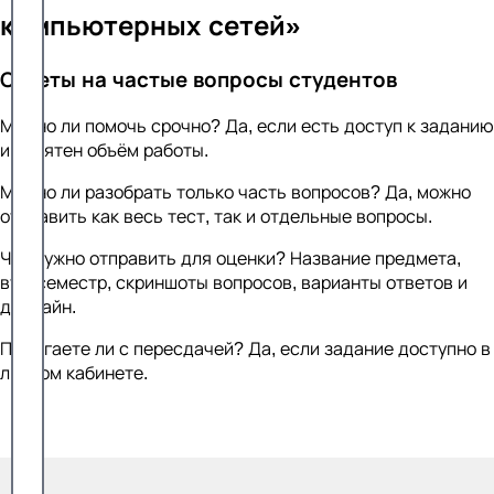
компьютерных сетей»
Ответы на частые вопросы студентов
Можно ли помочь срочно? Да, если есть доступ к заданию
и понятен объём работы.
Можно ли разобрать только часть вопросов? Да, можно
отправить как весь тест, так и отдельные вопросы.
Что нужно отправить для оценки? Название предмета,
вуз, семестр, скриншоты вопросов, варианты ответов и
дедлайн.
Помогаете ли с пересдачей? Да, если задание доступно в
личном кабинете.