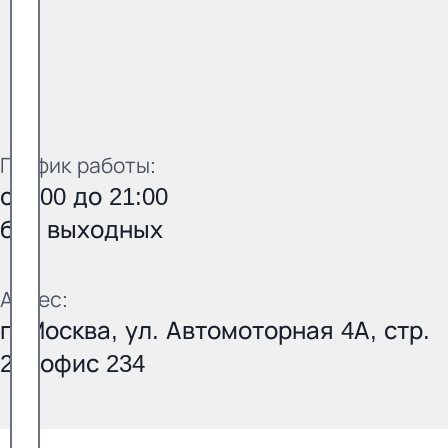
График работы:
с 9:00 до 21:00
без выходных
Адрес:
г. Москва, ул. Автомоторная 4А, стр.
21, офис 234