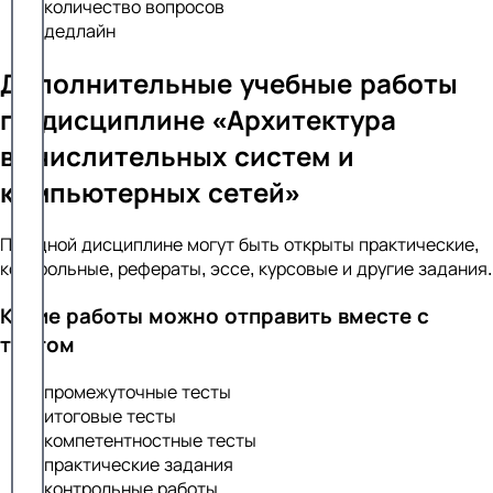
количество вопросов
дедлайн
Дополнительные учебные работы
по дисциплине «Архитектура
вычислительных систем и
компьютерных сетей»
По одной дисциплине могут быть открыты практические,
контрольные, рефераты, эссе, курсовые и другие задания.
Какие работы можно отправить вместе с
тестом
промежуточные тесты
итоговые тесты
компетентностные тесты
практические задания
контрольные работы