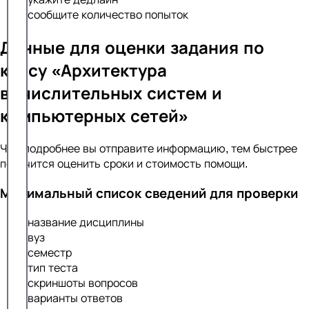
сообщите количество попыток
Данные для оценки задания по
курсу «Архитектура
вычислительных систем и
компьютерных сетей»
Чем подробнее вы отправите информацию, тем быстрее
получится оценить сроки и стоимость помощи.
Минимальный список сведений для проверки
название дисциплины
вуз
семестр
тип теста
скриншоты вопросов
варианты ответов