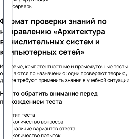
серверы
Формат проверки знаний по
направлению «Архитектура
вычислительных систем и
компьютерных сетей»
Итоговые, компетентностные и промежуточные тесты
отличаются по назначению: одни проверяют теорию,
другие требуют применить знания в учебной ситуации.
На что обратить внимание перед
прохождением теста
тип теста
количество вопросов
наличие вариантов ответа
количество попыток