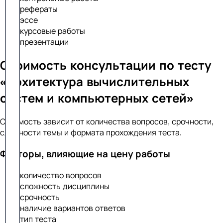
рефераты
эссе
курсовые работы
презентации
Стоимость консультации по тесту
«Архитектура вычислительных
систем и компьютерных сетей»
Стоимость зависит от количества вопросов, срочности,
сложности темы и формата прохождения теста.
Факторы, влияющие на цену работы
количество вопросов
сложность дисциплины
срочность
наличие вариантов ответов
тип теста