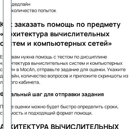
дедлайн
количество попыток
Как заказать помощь по предмету
«Архитектура вычислительных
систем и компьютерных сетей»
Если вам нужна помощь с тестом по дисциплине
«Архитектура вычислительных систем и компьютерных
сетей» в МосАп, отправьте задание для оценки. Укажите
дедлайн, количество вопросов и приложите скриншоты из
личного кабинета.
Финальный шаг для отправки задания
После оценки можно будет быстро определить сроки,
стоимость и подходящий формат помощи.
АРХИТЕКТУРА ВЫЧИСЛИТЕЛЬНЫХ