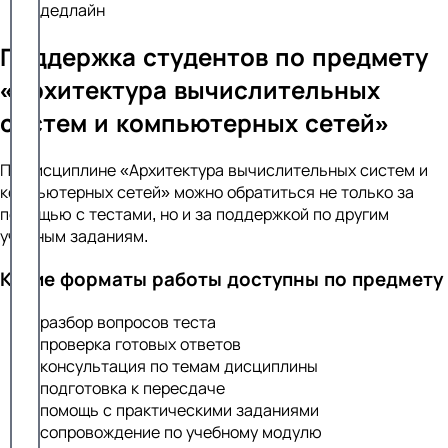
дедлайн
Поддержка студентов по предмету
«Архитектура вычислительных
систем и компьютерных сетей»
По дисциплине «Архитектура вычислительных систем и
компьютерных сетей» можно обратиться не только за
помощью с тестами, но и за поддержкой по другим
учебным заданиям.
Какие форматы работы доступны по предмету
разбор вопросов теста
проверка готовых ответов
консультация по темам дисциплины
подготовка к пересдаче
помощь с практическими заданиями
сопровождение по учебному модулю