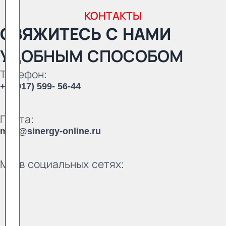
КОНТАКТЫ
СВЯЖИТЕСЬ С НАМИ
УДОБНЫМ СПОСОБОМ
Телефон:
+7 (917) 599- 56-44
Почта:
mail@sinergy-online.ru
Мы в социальных сетях: