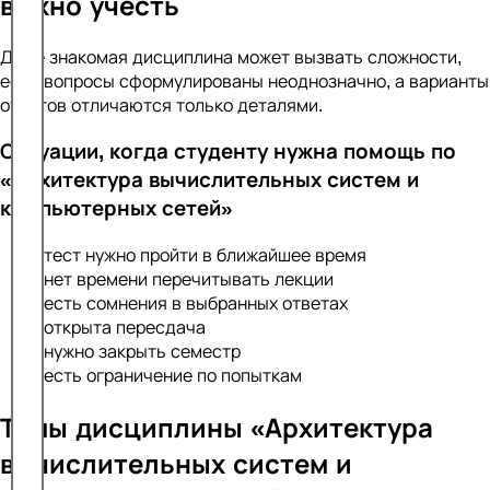
важно учесть
Даже знакомая дисциплина может вызвать сложности,
если вопросы сформулированы неоднозначно, а варианты
ответов отличаются только деталями.
Ситуации, когда студенту нужна помощь по
«Архитектура вычислительных систем и
компьютерных сетей»
тест нужно пройти в ближайшее время
нет времени перечитывать лекции
есть сомнения в выбранных ответах
открыта пересдача
нужно закрыть семестр
есть ограничение по попыткам
Темы дисциплины «Архитектура
вычислительных систем и