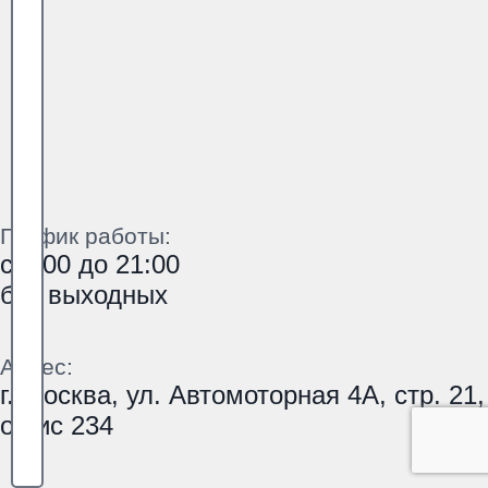
График работы:
с 9:00 до 21:00
без выходных
Адрес:
г. Москва, ул. Автомоторная 4А, стр. 21,
офис 234