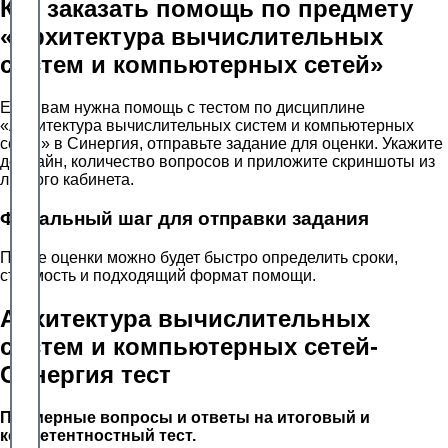
Как заказать помощь по предмету
«Архитектура вычислительных
систем и компьютерных сетей»
Если вам нужна помощь с тестом по дисциплине
«Архитектура вычислительных систем и компьютерных
сетей» в Синергия, отправьте задание для оценки. Укажите
дедлайн, количество вопросов и приложите скриншоты из
личного кабинета.
Финальный шаг для отправки задания
После оценки можно будет быстро определить сроки,
стоимость и подходящий формат помощи.
Архитектура вычислительных
систем и компьютерных сетей-
Синергия тест
Примерные вопросы и ответы на итоговый и
компетентностный тест.