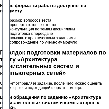
Какие форматы работы доступны по
предмету
разбор вопросов теста
проверка готовых ответов
консультация по темам дисциплины
подготовка к пересдаче
помощь с практическими заданиями
сопровождение по учебному модулю
Порядок подготовки материалов по
тесту «Архитектура
вычислительных систем и
компьютерных сетей»
Студент отправляет задание, после чего можно оценить
объём, сроки и подходящий формат помощи.
Шаги обращения по заданию «Архитектура
вычислительных систем и компьютерных
сетей»