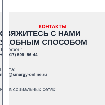
КОНТАКТЫ
СВЯЖИТЕСЬ С НАМИ
УДОБНЫМ СПОСОБОМ
Телефон:
+7 (917) 599- 56-44
Почта:
mail@sinergy-online.ru
Мы в социальных сетях: