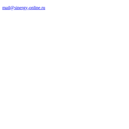
mail@sinergy-online.ru