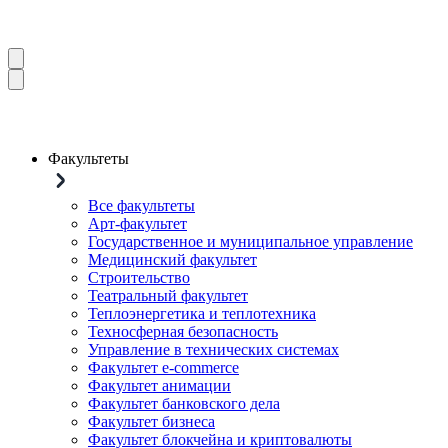
Факультеты
Все факультеты
Арт-факультет
Государственное и муниципальное управление
Медицинский факультет
Строительство
Театральный факультет
Теплоэнергетика и теплотехника
Техносферная безопасность
Управление в технических системах
Факультет e-commerce
Факультет анимации
Факультет банковского дела
Факультет бизнеса
Факультет блокчейна и криптовалюты