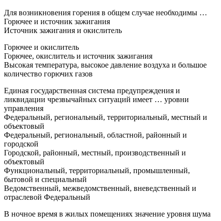
Для возникновения горения в общем случае необходимы …
Горючее и источник зажигания
Источник зажигания и окислитель
Горючее и окислитель
Горючее, окислитель и источник зажигания
Высокая температура, высокое давление воздуха и большое
количество горючих газов
Единая государственная система предупреждения и
ликвидации чрезвычайных ситуаций имеет … уровни
управления
Федеральный, региональный, территориальный, местный и
объектовый
Федеральный, региональный, областной, районный и
городской
Городской, районный, местный, производственный и
объектовый
Функциональный, территориальный, промышленный,
бытовой и специальный
Ведомственный, межведомственный, вневедственный и
отраслевой Федеральный
В ночное время в жилых помещениях значение уровня шума