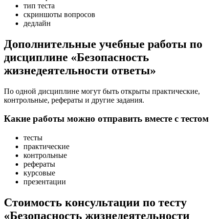
тип теста
скриншоты вопросов
дедлайн
Дополнительные учебные работы по
дисциплине «Безопасность
жизнедеятельности ответы»
По одной дисциплине могут быть открыты практические,
контрольные, рефераты и другие задания.
Какие работы можно отправить вместе с тестом
тесты
практические
контрольные
рефераты
курсовые
презентации
Стоимость консультации по тесту
«Безопасность жизнедеятельности