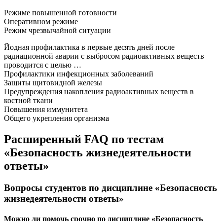
Режиме повышенной готовности
Оперативном режиме
Режим чрезвычайной ситуации
Йодная профилактика в первые десять дней после
радиационной аварии с выбросом радиоактивных веществ
проводится с целью …
Профилактики инфекционных заболеваний
Защиты щитовидной железы
Предупреждения накопления радиоактивных веществ в
костной ткани
Повышения иммунитета
Общего укрепления организма
Расширенный FAQ по тестам
«Безопасность жизнедеятельности
ответы»
Вопросы студентов по дисциплине «Безопасность
жизнедеятельности ответы»
Можно ли помочь срочно по дисциплине «Безопасность