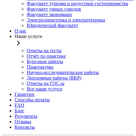
Факультет туризма и индустрии гостеприимства
Факультет умных городов
Факультет экономики
Электроэнергетика и электротехника
Юридический факультет
О нас
Наши услуги
Ответы на тесты
Отчёт по практике
Курсовые работы
Практикумы
Научно-исследовательские работы
Дипломные работы (ВКР)
Ответы на ГОС-ы
Все наши услуги
Гарантии
Способы оплаты
FAQ
Блог
Результаты
Отзывы
Контакты