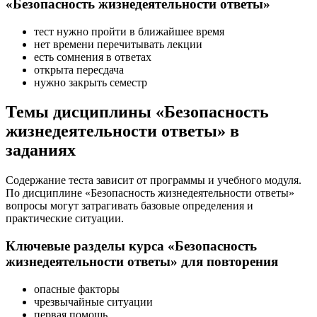
«Безопасность жизнедеятельности ответы»
тест нужно пройти в ближайшее время
нет времени перечитывать лекции
есть сомнения в ответах
открыта пересдача
нужно закрыть семестр
Темы дисциплины «Безопасность
жизнедеятельности ответы» в
заданиях
Содержание теста зависит от программы и учебного модуля.
По дисциплине «Безопасность жизнедеятельности ответы»
вопросы могут затрагивать базовые определения и
практические ситуации.
Ключевые разделы курса «Безопасность
жизнедеятельности ответы» для повторения
опасные факторы
чрезвычайные ситуации
первая помощь