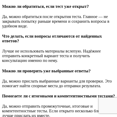
Можно ли обратиться, если тест уже открыт?
Да, можно обратиться после открытия теста. Главное — не
закрывать попытку раньше времени и сохранить вопросы в
удобном виде.
Что делать, если вопросы отличаются от найденных
ответов?
Лучше не использовать материалы вслепую. Надёжнее
отправить конкретный вариант теста и получить
консультацию именно по нему.
Можно ли проверить уже выбранные ответы?
Да, можно прислать выбранные варианты для проверки. Это
помогает найти спорные места до отправки результата.
Помогаете ли с итоговыми и компетентностными тестами?
Да, можно отправить промежуточные, итоговые и
компетентностные тесты. Если открыто несколько блоков,
лучше прислать их вместе.