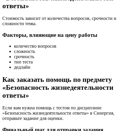
ответы»
Стоимость зависит от количества вопросов, срочности и
сложности темы.
Факторы, влияющие на цену работы
количество вопросов
сложность
срочность
тип теста
дедлайн
Как заказать помощь по предмету
«Безопасность жизнедеятельности
ответы»
Если вам нужна помощь с тестом по дисциплине
«Безопасность жизнедеятельности ответы» в Синергия,
отправьте задание для оценки.
Финальный шаг для отправки задания