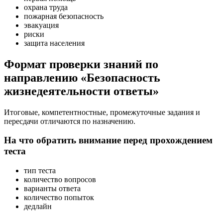
охрана труда
пожарная безопасность
эвакуация
риски
защита населения
Формат проверки знаний по
направлению «Безопасность
жизнедеятельности ответы»
Итоговые, компетентностные, промежуточные задания и
пересдачи отличаются по назначению.
На что обратить внимание перед прохождением
теста
тип теста
количество вопросов
варианты ответа
количество попыток
дедлайн