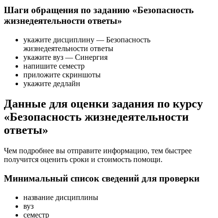
Шаги обращения по заданию «Безопасность
жизнедеятельности ответы»
укажите дисциплину — Безопасность
жизнедеятельности ответы
укажите вуз — Синергия
напишите семестр
приложите скриншоты
укажите дедлайн
Данные для оценки задания по курсу
«Безопасность жизнедеятельности
ответы»
Чем подробнее вы отправите информацию, тем быстрее
получится оценить сроки и стоимость помощи.
Минимальный список сведений для проверки
название дисциплины
вуз
семестр