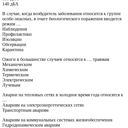
140 дБА
В случае, когда возбудитель заболевания относится к группе
особо опасных, в очаге биологического поражения вводится
режим …
Наблюдения
Профилактики
Изоляции
Обсервации
Карантина
Ожоги в большинстве случаев относятся к … травмам
Механическим
Химическим
Термическим
Электрическим
Лучевым
Аварии на тепловых сетях в холодное время года относятся к
…
Авариям на электроэнергетических сетях
Транспортным авариям
Авариям на коммунальных системах жизнеобеспечения
Гидродинамическим авариям