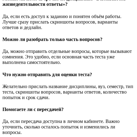
жизнедеятельности ответы»?
Да, если есть доступ к заданию и понятен объём работы.
Лучше сразу прислать скриншоты вопросов, варианты
ответов и дедлайн.
Можно ли разобрать только часть вопросов?
Да, можно отправить отдельные вопросы, которые вызывают
сомнения. Это удобно, если основная часть теста уже
выполнена самостоятельно.
Что нужно отправить для оценки теста?
Желательно прислать название дисциплины, вуз, семестр, тип
теста, скриншоты вопросов, варианты ответов, количество
попыток и срок сдачи.
Помогаете ли с пересдачей?
Да, если пересдача доступна в личном кабинете. Важно
уточнить, сколько осталось попыток и изменились ли
вопросы.