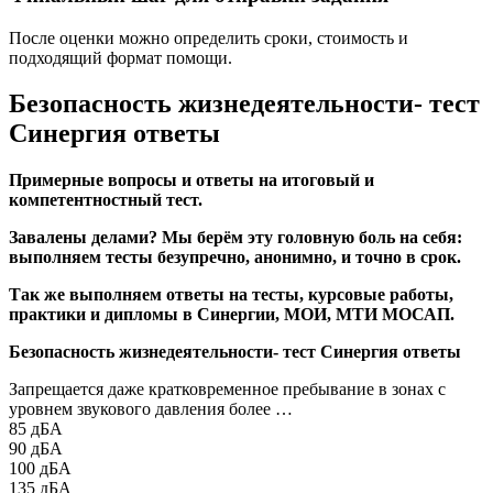
После оценки можно определить сроки, стоимость и
подходящий формат помощи.
Безопасность жизнедеятельности- тест
Синергия ответы
Примерные вопросы и ответы на итоговый и
компетентностный тест.
Завалены делами? Мы берём эту головную боль на себя:
выполняем тесты безупречно, анонимно, и точно в срок.
Так же выполняем ответы на тесты, курсовые работы,
практики и дипломы в Синергии, МОИ, МТИ МОСАП.
Безопасность жизнедеятельности- тест Синергия ответы
Запрещается даже кратковременное пребывание в зонах с
уровнем звукового давления более …
85 дБА
90 дБА
100 дБА
135 дБА