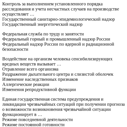
Контроль за выполнением установленного порядка
расследования и учета несчастных случаев на производстве
осуществляет …
Государственный санитарно-эпидемиологический надзор
Государственный энергетический надзор
Федеральная служба по труду и занятости
Федеральный горный и промышленный надзор России
Федеральный надзор России по ядерной и радиационной
безопасности
Воздействие на организм человека сенсибилизирующих
вредных веществ вызывает …
Отравление всего организма
Раздражение дыхательного центра и слизистой оболочек
Изменение наследственных признаков
Аллергические реакции
Изменения репродуктивной функции
Единая государственная система предупреждения и
ликвидации чрезвычайных ситуаций при получении прогноза
о возможности возникновения чрезвычайной ситуации
функционирует в …
Режиме повседневной деятельности
Режиме постоянной готовности