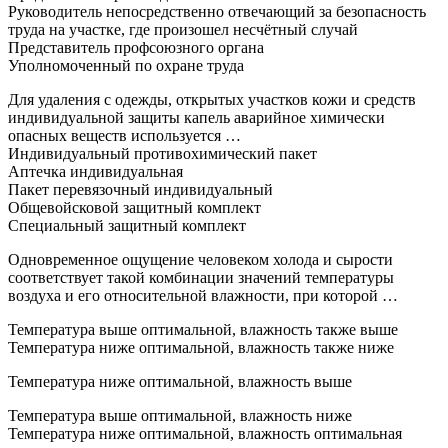
Руководитель непосредственно отвечающий за безопасность
труда на участке, где произошел несчётный случай
Представитель профсоюзного органа
Уполномоченный по охране труда
Для удаления с одежды, открытых участков кожи и средств
индивидуальной защиты капель аварийное химически
опасных веществ используется …
Индивидуальный противохимический пакет
Аптечка индивидуальная
Пакет перевязочный индивидуальный
Общевойсковой защитный комплект
Специальный защитный комплект
Одновременное ощущение человеком холода и сырости
соответствует такой комбинации значений температуры
воздуха и его относительной влажности, при которой …
Температура выше оптимальной, влажность также выше
Температура ниже оптимальной, влажность также ниже
Температура ниже оптимальной, влажность выше
Температура выше оптимальной, влажность ниже
Температура ниже оптимальной, влажность оптимальная