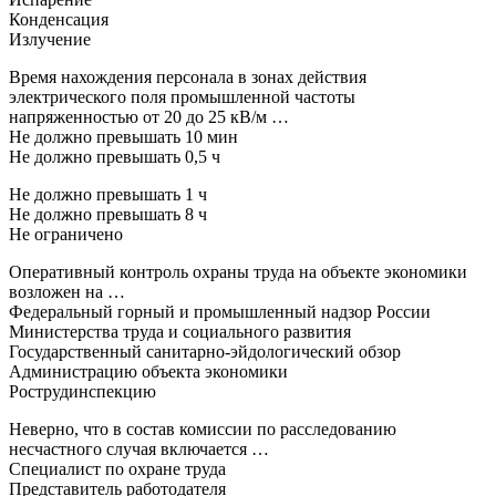
Конденсация
Излучение
Время нахождения персонала в зонах действия
электрического поля промышленной частоты
напряженностью от 20 до 25 кВ/м …
Не должно превышать 10 мин
Не должно превышать 0,5 ч
Не должно превышать 1 ч
Не должно превышать 8 ч
Не ограничено
Оперативный контроль охраны труда на объекте экономики
возложен на …
Федеральный горный и промышленный надзор России
Министерства труда и социального развития
Государственный санитарно-эйдологический обзор
Администрацию объекта экономики
Рострудинспекцию
Неверно, что в состав комиссии по расследованию
несчастного случая включается …
Специалист по охране труда
Представитель работодателя