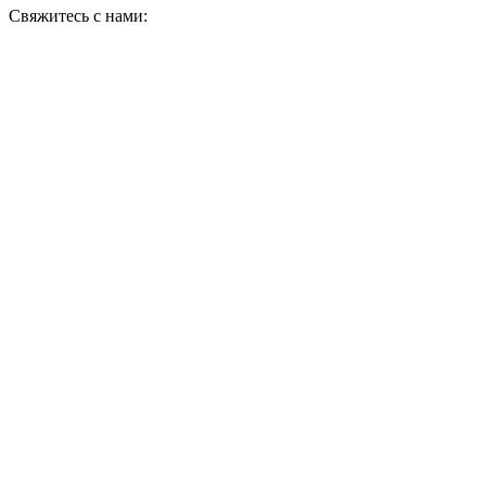
Свяжитесь с нами: