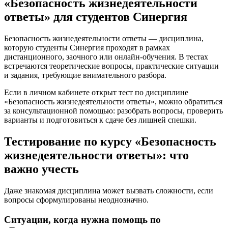
«Безопасность жизнедеятельности
ответы» для студентов Синергия
Безопасность жизнедеятельности ответы — дисциплина,
которую студенты Синергия проходят в рамках
дистанционного, заочного или онлайн-обучения. В тестах
встречаются теоретические вопросы, практические ситуации
и задания, требующие внимательного разбора.
Если в личном кабинете открыт тест по дисциплине
«Безопасность жизнедеятельности ответы», можно обратиться
за консультационной помощью: разобрать вопросы, проверить
варианты и подготовиться к сдаче без лишней спешки.
Тестирование по курсу «Безопасность
жизнедеятельности ответы»: что
важно учесть
Даже знакомая дисциплина может вызвать сложности, если
вопросы сформулированы неоднозначно.
Ситуации, когда нужна помощь по