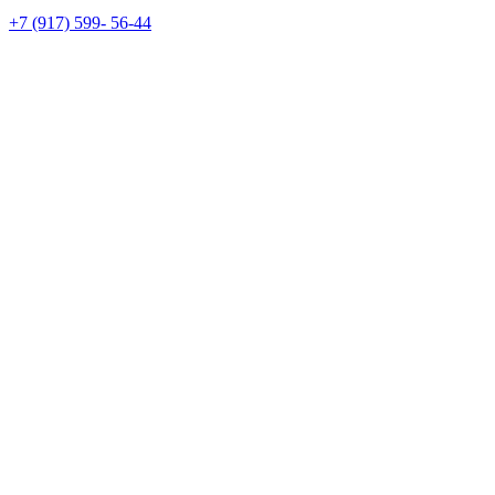
+7 (917) 599- 56-44