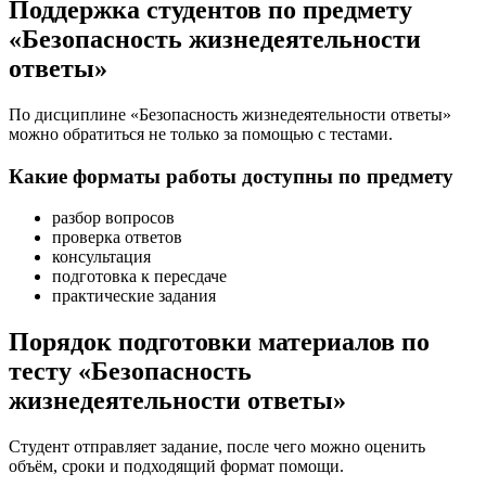
Поддержка студентов по предмету
«Безопасность жизнедеятельности
ответы»
По дисциплине «Безопасность жизнедеятельности ответы»
можно обратиться не только за помощью с тестами.
Какие форматы работы доступны по предмету
разбор вопросов
проверка ответов
консультация
подготовка к пересдаче
практические задания
Порядок подготовки материалов по
тесту «Безопасность
жизнедеятельности ответы»
Студент отправляет задание, после чего можно оценить
объём, сроки и подходящий формат помощи.