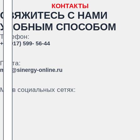
КОНТАКТЫ
СВЯЖИТЕСЬ С НАМИ
УДОБНЫМ СПОСОБОМ
Телефон:
+7 (917) 599- 56-44
Почта:
mail@sinergy-online.ru
Мы в социальных сетях: