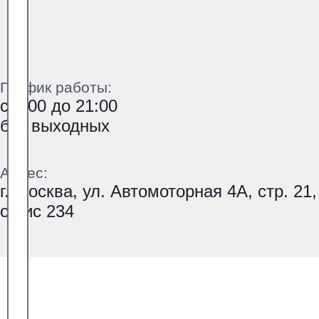
График работы:
с 9:00 до 21:00
без выходных
Адрес:
г. Москва, ул. Автомоторная 4А, стр. 21,
офис 234