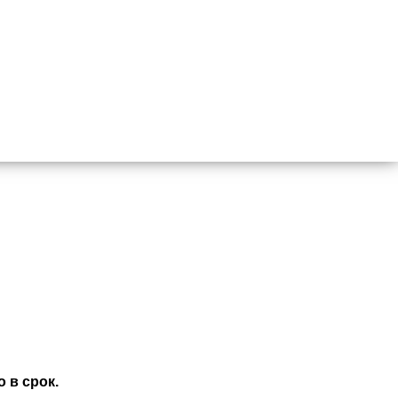
 в срок.