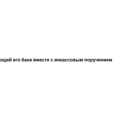
ющий его банк вместе с инкассовым поручением