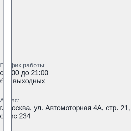
График работы:
с 9:00 до 21:00
без выходных
Адрес:
г. Москва, ул. Автомоторная 4А, стр. 21,
офис 234