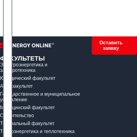
Оставить
заявку
ФАКУЛЬТЕТЫ
Электроэнергетика и
электротехника
Юридический факультет
Арт-факультет
Государственное и муниципальное
управление
Медицинский факультет
Строительство
Театральный факультет
Теплоэнергетика и теплотехника