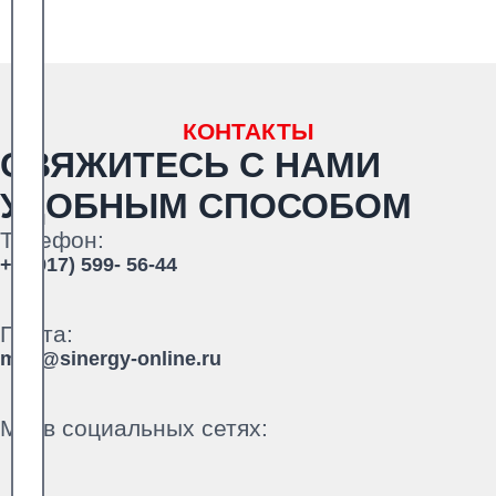
КОНТАКТЫ
СВЯЖИТЕСЬ С НАМИ
УДОБНЫМ СПОСОБОМ
Телефон:
+7 (917) 599- 56-44
Почта:
mail@sinergy-online.ru
Мы в социальных сетях: