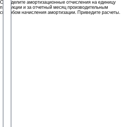
Определите амортизационные отчисления на единицу
продукции и за отчетный месяц производительным
способом начисления амортизации. Приведите расчеты.