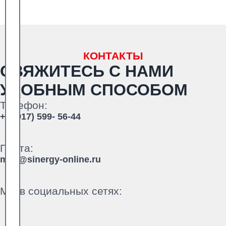
КОНТАКТЫ
СВЯЖИТЕСЬ С НАМИ
УДОБНЫМ СПОСОБОМ
Телефон:
+7 (917) 599- 56-44
Почта:
mail@sinergy-online.ru
Мы в социальных сетях: