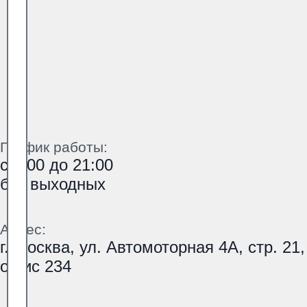
График работы:
с 9:00 до 21:00
без выходных
Адрес:
г. Москва, ул. Автомоторная 4А, стр. 21,
офис 234