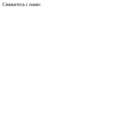
Свяжитесь с нами: