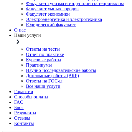
Факультет туризма и индустрии гостеприимства
Факультет умных городов
Факультет экономики
Электроэнергетика и электротехника
Юридический факультет
О нас
Наши услуги
Ответы на тесты
Отчёт по практике
Курсовые работы
Практикумы
Научно-исследовательские работы
Дипломные работы (ВКР)
Ответы на ГОС-ы
Все наши услуги
Гарантии
Способы оплаты
FAQ
Блог
Результаты
Отзывы
Контакты