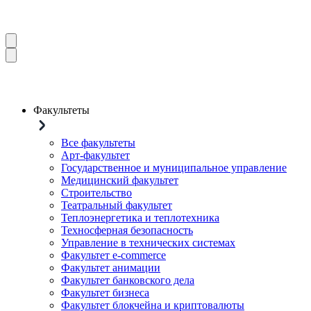
Факультеты
Все факультеты
Арт-факультет
Государственное и муниципальное управление
Медицинский факультет
Строительство
Театральный факультет
Теплоэнергетика и теплотехника
Техносферная безопасность
Управление в технических системах
Факультет e-commerce
Факультет анимации
Факультет банковского дела
Факультет бизнеса
Факультет блокчейна и криптовалюты