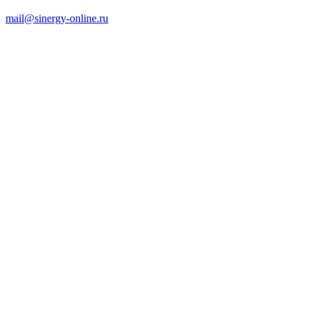
mail@sinergy-online.ru