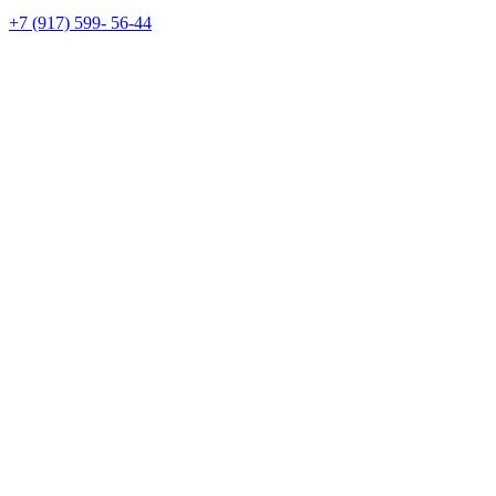
+7 (917) 599- 56-44