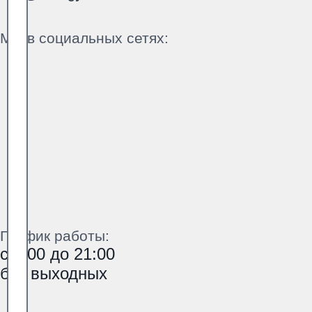
Мы в социальных сетях:
График работы:
с 9:00 до 21:00
без выходных