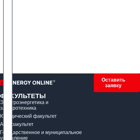
Оставить
заявку
ФАКУЛЬТЕТЫ
Электроэнергетика и
электротехника
Юридический факультет
Арт-факультет
Государственное и муниципальное
управление