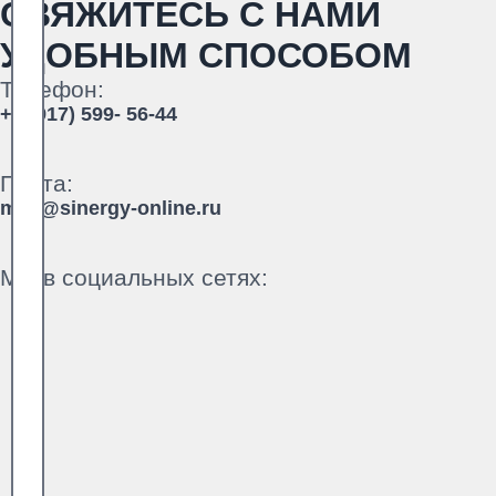
СВЯЖИТЕСЬ С НАМИ
УДОБНЫМ СПОСОБОМ
Телефон:
+7 (917) 599- 56-44
Почта:
mail@sinergy-online.ru
Мы в социальных сетях: