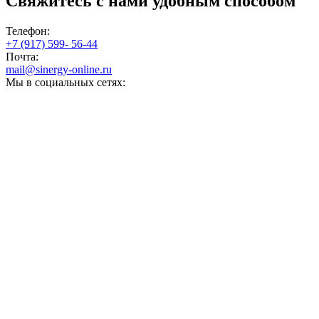
Свяжитесь с нами
удобным способом
Телефон:
+7 (917) 599- 56-44
Почта:
mail@sinergy-online.ru
Мы в социальных сетях: