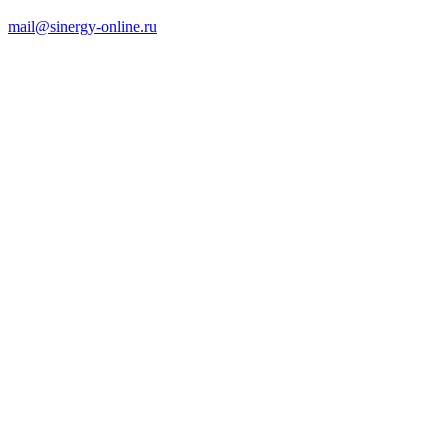
mail@sinergy-online.ru