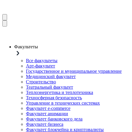
Факультеты
Все факультеты
Арт-факультет
Государственное и муниципальное управление
Медицинский факультет
Строительство
Театральный факультет
Теплоэнергетика и теплотехника
Техносферная безопасность
Управление в технических системах
Факультет e-commerce
Факультет анимации
Факультет банковского дела
Факультет бизнеса
Факультет блокчейна и криптовалюты