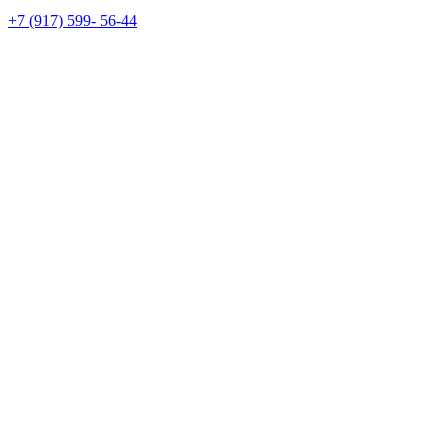
+7 (917) 599- 56-44