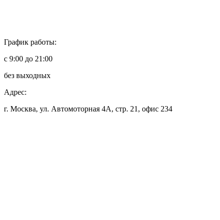
График работы:
с 9:00 до 21:00
без выходных
Адрес:
г. Москва, ул. Автомоторная 4А, стр. 21, офис 234