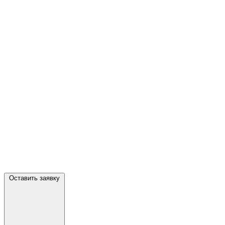
Оставить заявку