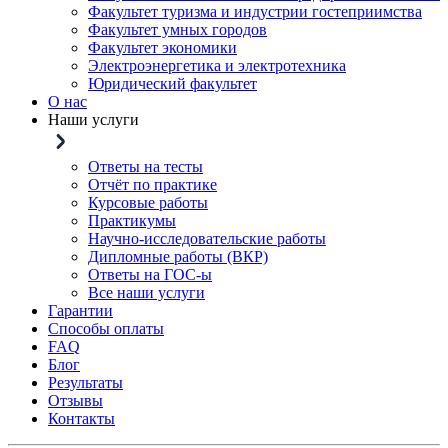
Факультет туризма и индустрии гостеприимства
Факультет умных городов
Факультет экономики
Электроэнергетика и электротехника
Юридический факультет
О нас
Наши услуги
Ответы на тесты
Отчёт по практике
Курсовые работы
Практикумы
Научно-исследовательские работы
Дипломные работы (ВКР)
Ответы на ГОС-ы
Все наши услуги
Гарантии
Способы оплаты
FAQ
Блог
Результаты
Отзывы
Контакты