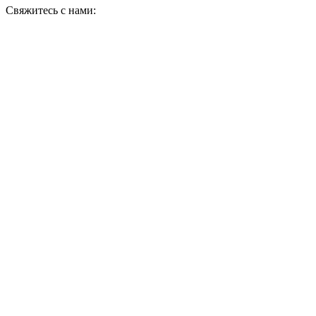
Свяжитесь с нами: