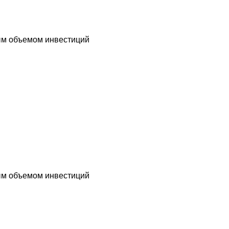
ным объемом инвестиций
ным объемом инвестиций