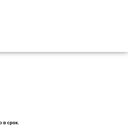
 в срок.