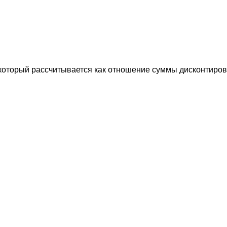
, который рассчитывается как отношение суммы дисконтир