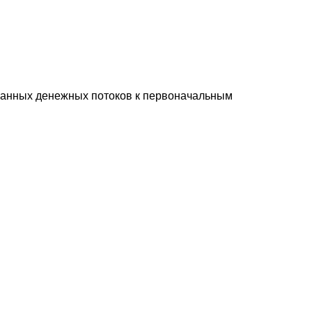
ованных денежных потоков к первоначальным