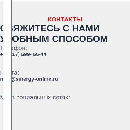
КОНТАКТЫ
СВЯЖИТЕСЬ С НАМИ
УДОБНЫМ СПОСОБОМ
Телефон:
+7 (917) 599- 56-44
Почта:
mail@sinergy-online.ru
Мы в социальных сетях: