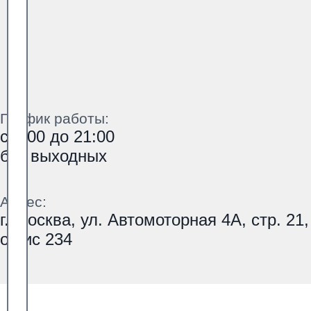
График работы:
с 9:00 до 21:00
без выходных
Адрес:
г. Москва, ул. Автомоторная 4А, стр. 21,
офис 234