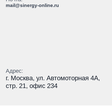
mail@sinergy-online.ru
Адрес:
г. Москва, ул. Автомоторная 4А,
стр. 21, офис 234