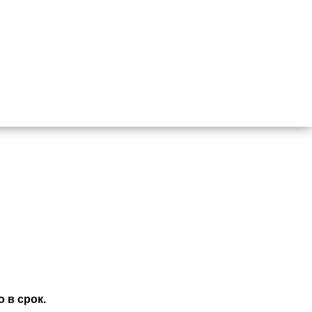
 в срок.