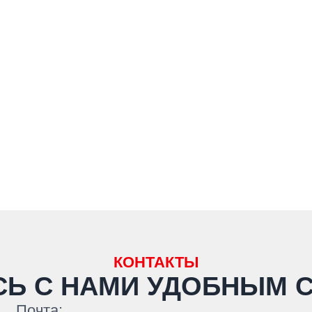
КОНТАКТЫ
СЬ С НАМИ
УДОБНЫМ 
Почта: