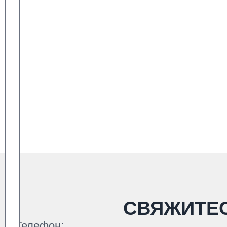
СВЯЖИТЕ
Телефон: