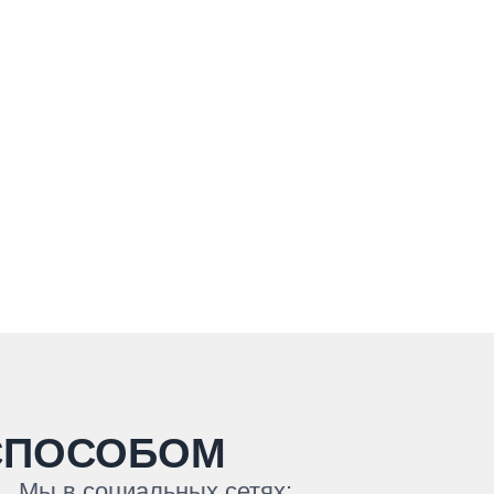
СПОСОБОМ
Мы в социальных сетях: