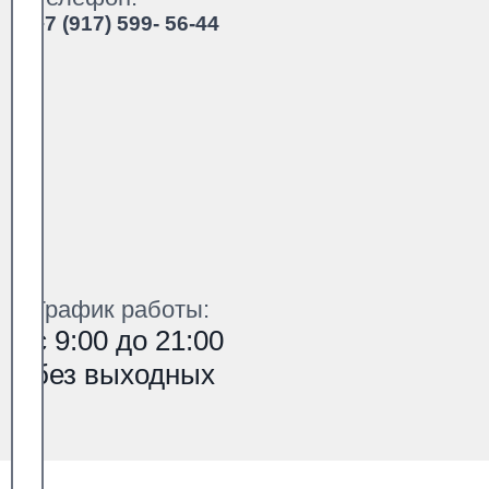
+7 (917) 599- 56-44
График работы:
с 9:00 до 21:00
без выходных