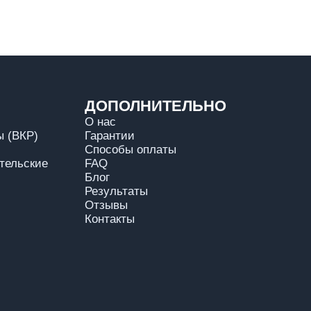
ДОПОЛНИТЕЛЬНО
О нас
 (ВКР)
Гарантии
Способы оплаты
тельские
FAQ
Блог
Результаты
Отзывы
Контакты