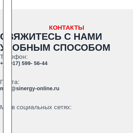
КОНТАКТЫ
СВЯЖИТЕСЬ С НАМИ
УДОБНЫМ СПОСОБОМ
Телефон:
+7 (917) 599- 56-44
Почта:
mail@sinergy-online.ru
Мы в социальных сетях: