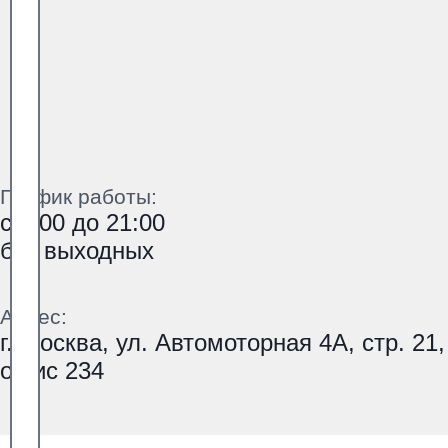
График работы:
с 9:00 до 21:00
без выходных
Адрес:
г. Москва, ул. Автомоторная 4А, стр. 21,
офис 234