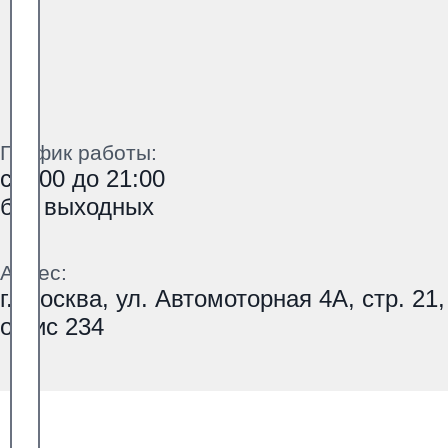
График работы:
с 9:00 до 21:00
без выходных
Адрес:
г. Москва, ул. Автомоторная 4А, стр. 21,
офис 234