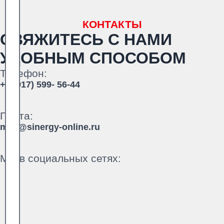
КОНТАКТЫ
СВЯЖИТЕСЬ С НАМИ
УДОБНЫМ СПОСОБОМ
Телефон:
+7 (917) 599- 56-44
Почта:
mail@sinergy-online.ru
Мы в социальных сетях: