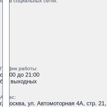
Мы в социальных сетях:
График работы:
с 9:00 до 21:00
без выходных
Адрес:
г. Москва, ул. Автомоторная 4А, стр. 21,