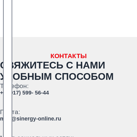
КОНТАКТЫ
СВЯЖИТЕСЬ С НАМИ
УДОБНЫМ СПОСОБОМ
Телефон:
+7 (917) 599- 56-44
Почта:
mail@sinergy-online.ru