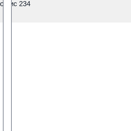
офис 234