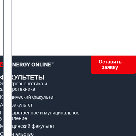
Оставить
заявку
ФАКУЛЬТЕТЫ
Электроэнергетика и
электротехника
Юридический факультет
Арт-факультет
Государственное и муниципальное
управление
Медицинский факультет
Строительство