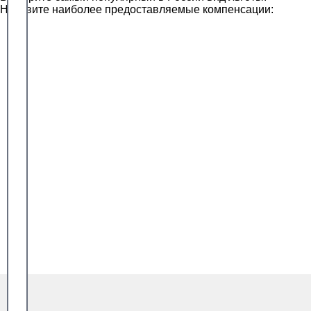
Назовите наиболее предоставляемые компенсации: