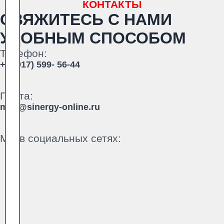
КОНТАКТЫ
СВЯЖИТЕСЬ С НАМИ
УДОБНЫМ СПОСОБОМ
Телефон:
+7 (917) 599- 56-44
Почта:
mail@sinergy-online.ru
Мы в социальных сетях: