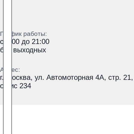
График работы:
с 9:00 до 21:00
без выходных
Адрес:
г. Москва, ул. Автомоторная 4А, стр. 21,
офис 234