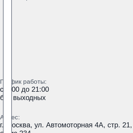
График работы:
с 9:00 до 21:00
без выходных
Адрес:
г. Москва, ул. Автомоторная 4А, стр. 21,