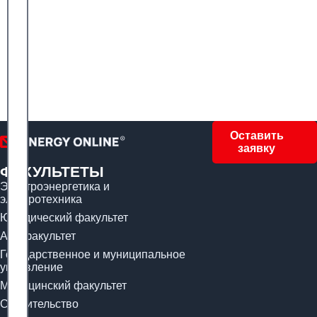
Оставить
заявку
ФАКУЛЬТЕТЫ
Электроэнергетика и
электротехника
Юридический факультет
Арт-факультет
Государственное и муниципальное
управление
Медицинский факультет
Строительство