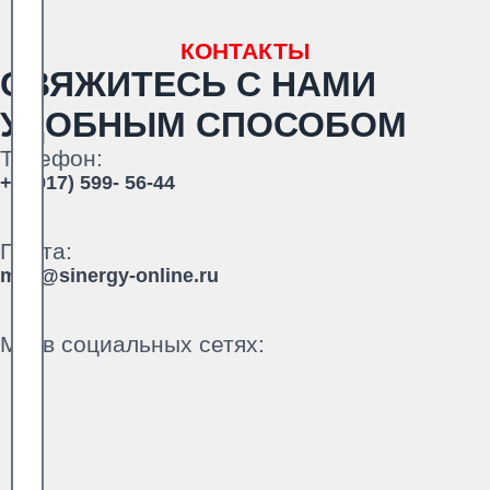
КОНТАКТЫ
СВЯЖИТЕСЬ С НАМИ
УДОБНЫМ СПОСОБОМ
Телефон:
+7 (917) 599- 56-44
Почта:
mail@sinergy-online.ru
Мы в социальных сетях: