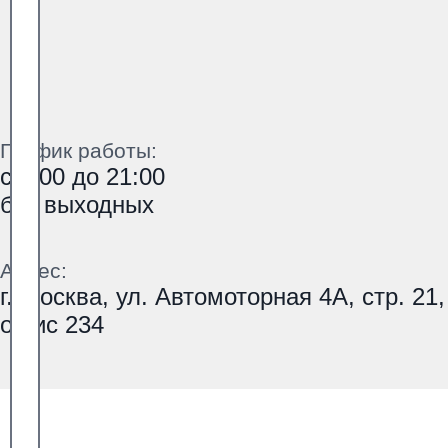
График работы:
с 9:00 до 21:00
без выходных
Адрес:
г. Москва, ул. Автомоторная 4А, стр. 21,
офис 234