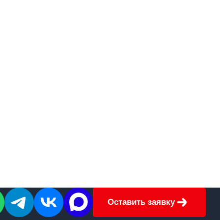
Оставить заявку