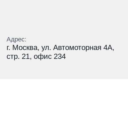
Адрес:
г. Москва, ул. Автомоторная 4А,
стр. 21, офис 234