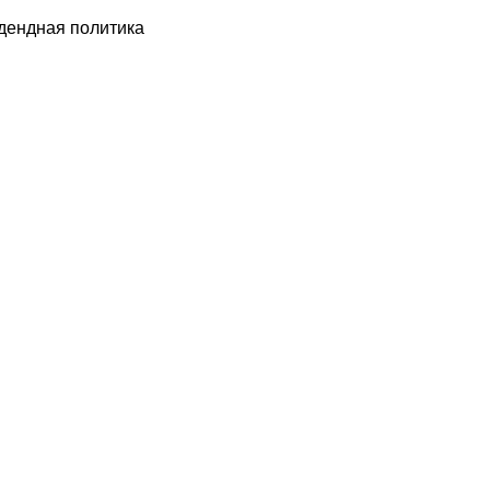
дендная политика