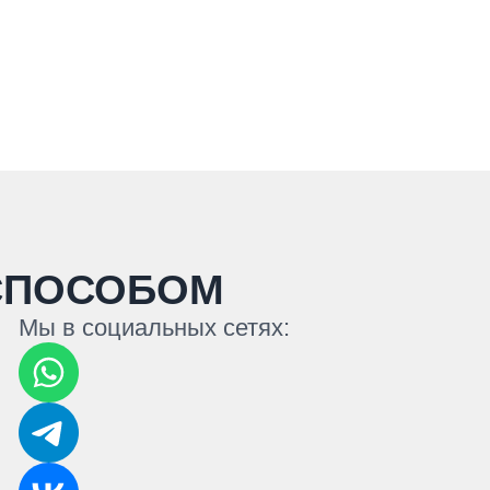
СПОСОБОМ
Мы в социальных сетях: