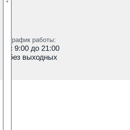
График работы:
с 9:00 до 21:00
без выходных