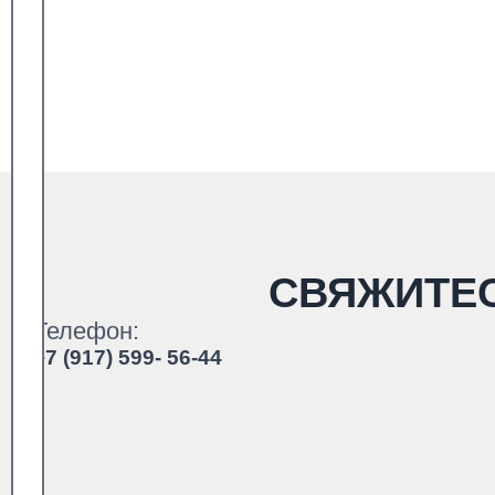
СВЯЖИТЕ
Телефон:
+7 (917) 599- 56-44