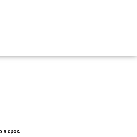
 в срок.