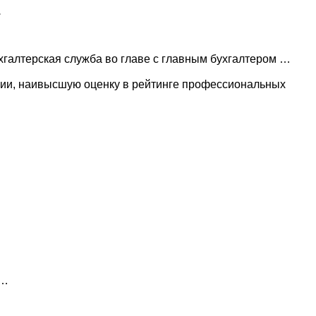
.
хгалтерская служба во главе с главным бухгалтером …
ии, наивысшую оценку в рейтинге профессиональных
 …