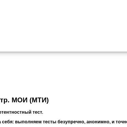
тр. МОИ (МТИ)
тентностный тест.
себя: выполняем тесты безупречно, анонимно, и точно