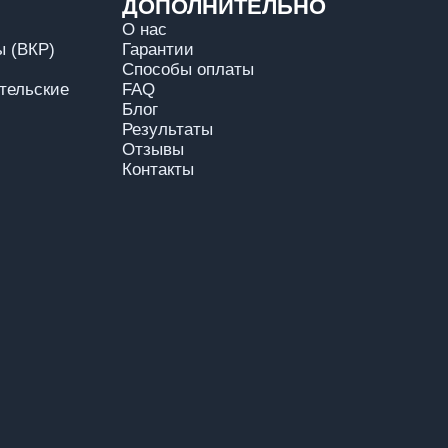
ДОПОЛНИТЕЛЬНО
О нас
 (ВКР)
Гарантии
Способы оплаты
тельские
FAQ
Блог
Результаты
Отзывы
Контакты