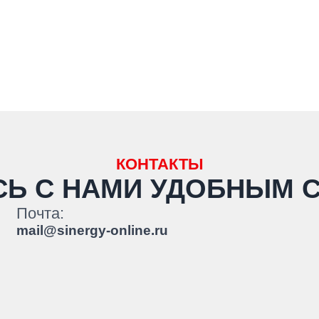
КОНТАКТЫ
СЬ С НАМИ
УДОБНЫМ 
Почта:
mail@sinergy-online.ru