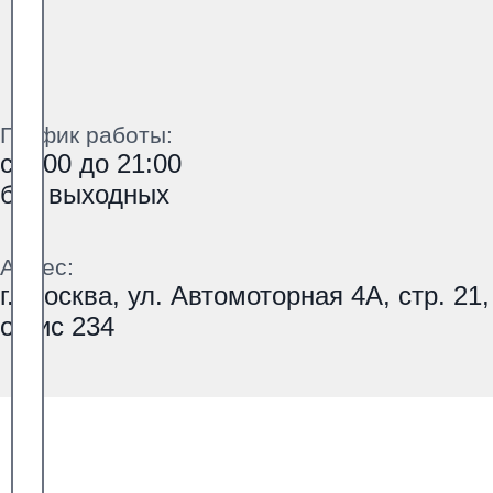
График работы:
с 9:00 до 21:00
без выходных
Адрес:
г. Москва, ул. Автомоторная 4А, стр. 21,
офис 234