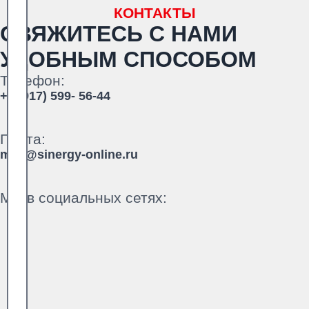
КОНТАКТЫ
СВЯЖИТЕСЬ С НАМИ
УДОБНЫМ СПОСОБОМ
Телефон:
+7 (917) 599- 56-44
Почта:
mail@sinergy-online.ru
Мы в социальных сетях: