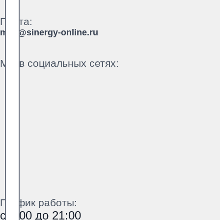
Почта:
mail@sinergy-online.ru
Мы в социальных сетях:
График работы:
с 9:00 до 21:00