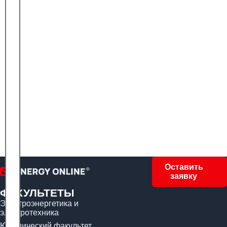
Оставить
заявку
ФАКУЛЬТЕТЫ
Электроэнергетика и
электротехника
Юридический факультет