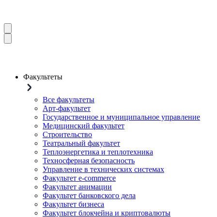
Факультеты
Все факультеты
Арт-факультет
Государственное и муниципальное управление
Медицинский факультет
Строительство
Театральный факультет
Теплоэнергетика и теплотехника
Техносферная безопасность
Управление в технических системах
Факультет e-commerce
Факультет анимации
Факультет банковского дела
Факультет бизнеса
Факультет блокчейна и криптовалюты