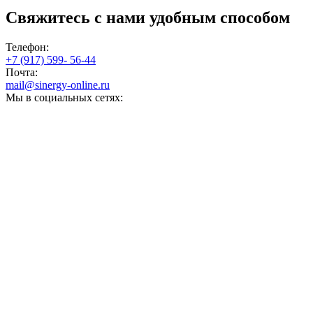
Свяжитесь с нами
удобным способом
Телефон:
+7 (917) 599- 56-44
Почта:
mail@sinergy-online.ru
Мы в социальных сетях: