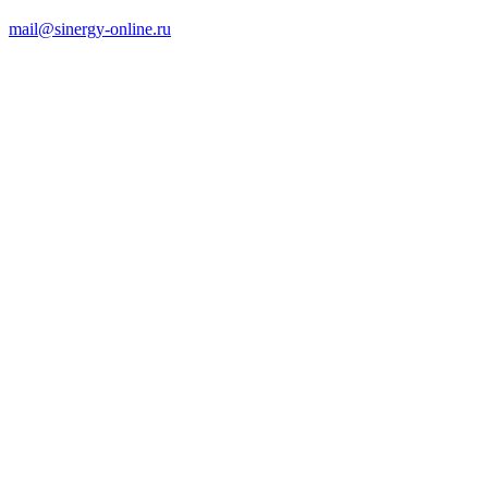
mail@sinergy-online.ru