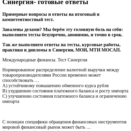
Синергия- готовые ответы
Примерные вопросы и ответы на итоговый и
компетентностный тест.
Завалены делами? Мы берём эту головную боль на себя:
выполняем тесты безупречно, анонимно, и точно в срок.
Так же выполняем ответы на тесты, курсовые работы,
практики и дипломы в Синергии, МОИ, МТИ МОСАП.
Международные финансы. Тест Синергия
Нормированное распределение валютной выручки между
товаропроизводителями России временно может
способствовать …
A) устойчивому повышению обменного курса рубля
B) ухудшению состояния платежного баланса и росту импорта
C) улучшению состояния платежного баланса и ограничению
импорта
С позиции специфики обращения финансовых инструментов
мировой финансовый рынок может быть …