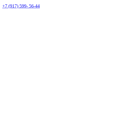
+7 (917) 599- 56-44