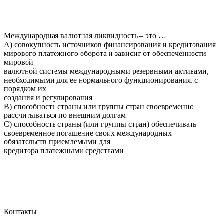
Международная валютная ликвидность – это …
A) совокупность источников финансирования и кредитования
мирового платежного оборота и зависит от обеспеченности
мировой
валютной системы международными резервными активами,
необходимыми для ее нормального функционирования, с
порядком их
создания и регулирования
B) способность страны или группы стран своевременно
рассчитываться по внешним долгам
C) способность страны (или группы стран) обеспечивать
своевременное погашение своих международных
обязательств приемлемыми для
кредитора платежными средствами
Контакты