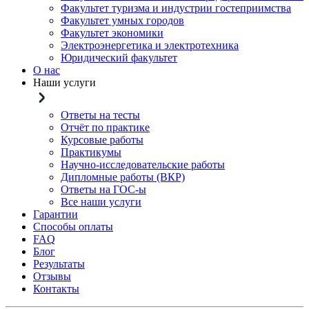
Факультет туризма и индустрии гостеприимства
Факультет умных городов
Факультет экономики
Электроэнергетика и электротехника
Юридический факультет
О нас
Наши услуги
Ответы на тесты
Отчёт по практике
Курсовые работы
Практикумы
Научно-исследовательские работы
Дипломные работы (ВКР)
Ответы на ГОС-ы
Все наши услуги
Гарантии
Способы оплаты
FAQ
Блог
Результаты
Отзывы
Контакты