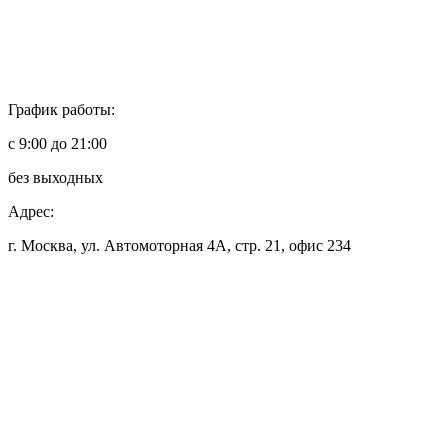
График работы:
с 9:00 до 21:00
без выходных
Адрес:
г. Москва, ул. Автомоторная 4А, стр. 21, офис 234