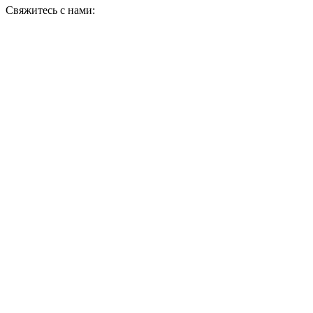
Свяжитесь с нами: