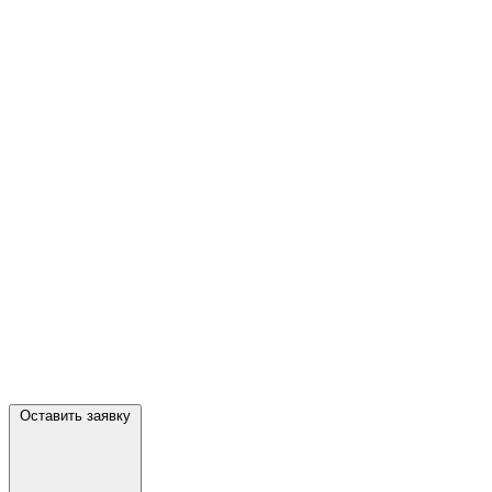
Оставить заявку