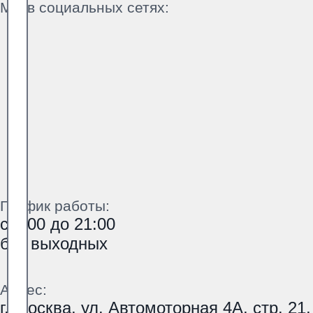
Мы в социальных сетях:
График работы:
с 9:00 до 21:00
без выходных
Адрес:
г. Москва, ул. Автомоторная 4А, стр. 21,