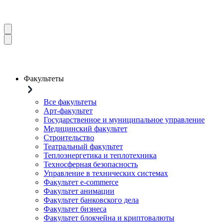
Факультеты
Все факультеты
Арт-факультет
Государственное и муниципальное управление
Медицинский факультет
Строительство
Театральный факультет
Теплоэнергетика и теплотехника
Техносферная безопасность
Управление в технических системах
Факультет e-commerce
Факультет анимации
Факультет банковского дела
Факультет бизнеса
Факультет блокчейна и криптовалюты