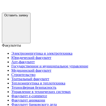
Оставить заявку
Факультеты
Электроэнергетика и электротехника
Юридический факультет
Арт-факультет
Государственное и муниципальное управление
Медицинский факультет
Строительство
Театральный факультет
Теплоэнергетика и теплотехника
Техносферная безопасность
Управление в технических системах
Факультет e-commerce
Факультет анимации
Факультет банковского дела