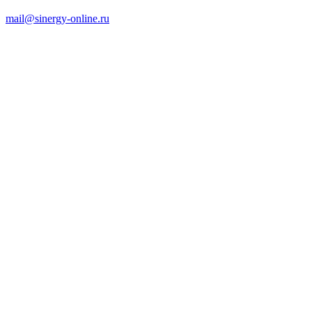
mail@sinergy-online.ru