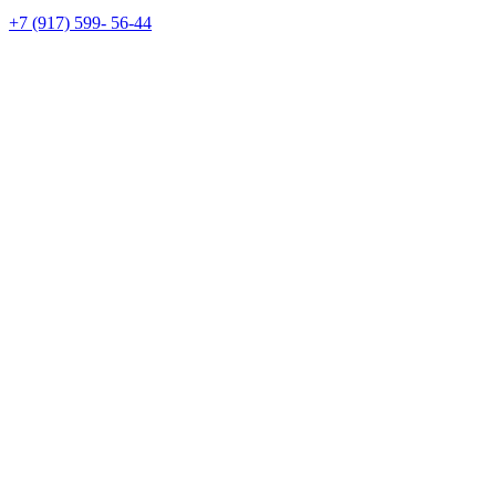
+7 (917) 599- 56-44