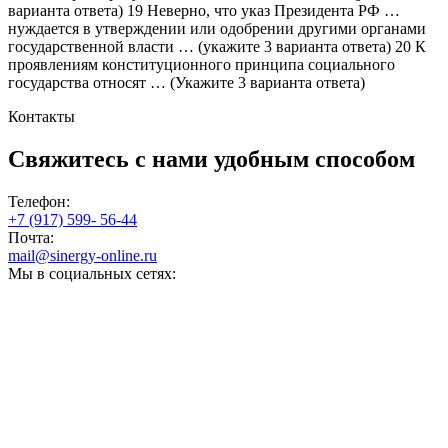
варианта ответа) 19 Неверно, что указ Президента РФ …
нуждается в утверждении или одобрении другими органами
государственной власти … (укажите 3 варианта ответа) 20 К
проявлениям конституционного принципа социального
государства относят … (Укажите 3 варианта ответа)
Контакты
Свяжитесь с нами
удобным способом
Телефон:
+7 (917) 599- 56-44
Почта:
mail@sinergy-online.ru
Мы в социальных сетях: