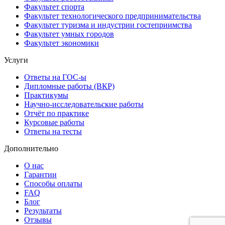
Факультет спорта
Факультет технологического предпринимательства
Факультет туризма и индустрии гостеприимства
Факультет умных городов
Факультет экономики
Услуги
Ответы на ГОС-ы
Дипломные работы (ВКР)
Практикумы
Научно-исследовательские работы
Отчёт по практике
Курсовые работы
Ответы на тесты
Дополнительно
О нас
Гарантии
Способы оплаты
FAQ
Блог
Результаты
Отзывы