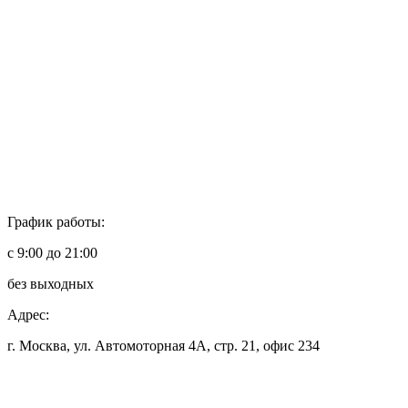
График работы:
с 9:00 до 21:00
без выходных
Адрес:
г. Москва, ул. Автомоторная 4А, стр. 21, офис 234