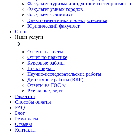
Факультет туризма и индустрии гостеприимства
Факультет умных городов
Факультет экономики
Электроэнергетика и электротехника
Юридический факультет
О нас
Наши услуги
Ответы на тесты
Отчёт по практике
Курсовые работы
Практикумы
Научно-исследовательские работы
Дипломные работы (ВКР)
Ответы на ГОС-ы
Все наши услуги
Гарантии
Способы оплаты
FAQ
Блог
Результаты
Отзывы
Контакты