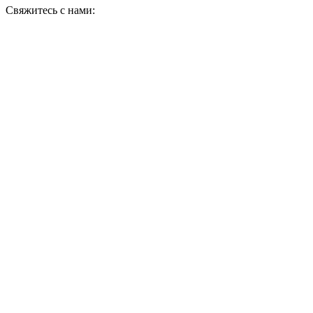
Свяжитесь с нами: