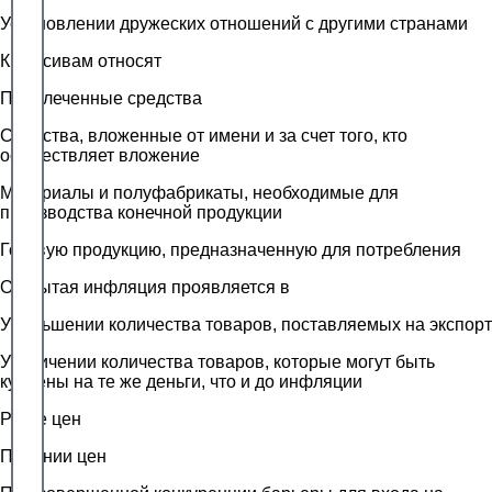
Установлении дружеских отношений с другими странами
К пассивам относят
Привлеченные средства
Средства, вложенные от имени и за счет того, кто
осуществляет вложение
Материалы и полуфабрикаты, необходимые для
производства конечной продукции
Готовую продукцию, предназначенную для потребления
Открытая инфляция проявляется в
Уменьшении количества товаров, поставляемых на экспорт
Увеличении количества товаров, которые могут быть
куплены на те же деньги, что и до инфляции
Росте цен
Падении цен