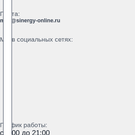
Почта:
mail@sinergy-online.ru
Мы в социальных сетях:
График работы:
с 9:00 до 21:00