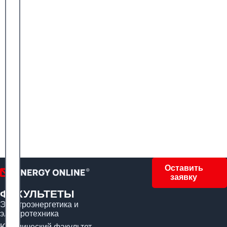
Оставить
заявку
ФАКУЛЬТЕТЫ
Электроэнергетика и
электротехника
Юридический факультет