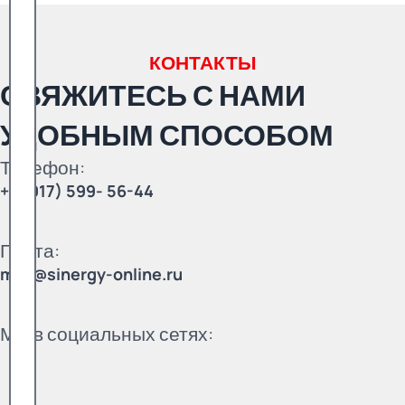
КОНТАКТЫ
СВЯЖИТЕСЬ С НАМИ
УДОБНЫМ СПОСОБОМ
Телефон:
+7 (917) 599- 56-44
Почта:
mail@sinergy-online.ru
Мы в социальных сетях: