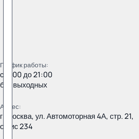
График работы:
с 9:00 до 21:00
без выходных
Адрес:
г. Москва, ул. Автомоторная 4А, стр. 21,
офис 234