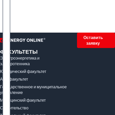
Оставить
заявку
ФАКУЛЬТЕТЫ
Электроэнергетика и
электротехника
Юридический факультет
Арт-факультет
Государственное и муниципальное
управление
Медицинский факультет
Строительство