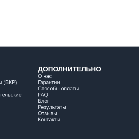
ДОПОЛНИТЕЛЬНО
О нас
 (ВКР)
Гарантии
Способы оплаты
тельские
FAQ
Блог
Результаты
Отзывы
Контакты