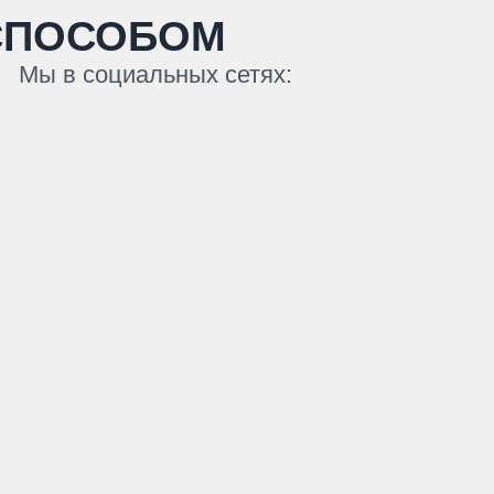
СПОСОБОМ
Мы в социальных сетях: