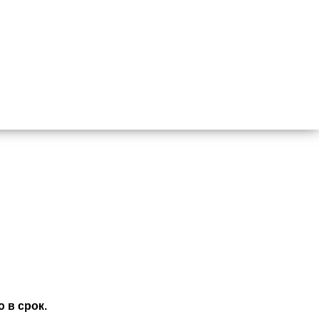
 в срок.