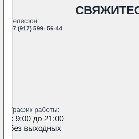
СВЯЖИТЕ
Телефон:
+7 (917) 599- 56-44
График работы:
с 9:00 до 21:00
без выходных