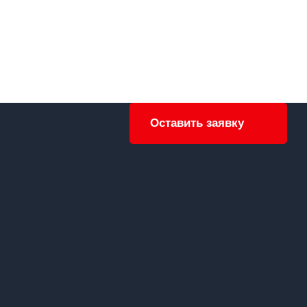
Оставить заявку