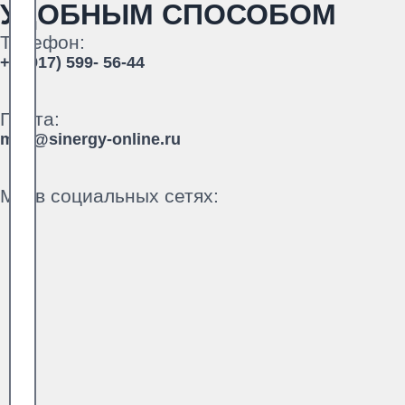
УДОБНЫМ СПОСОБОМ
Телефон:
+7 (917) 599- 56-44
Почта:
mail@sinergy-online.ru
Мы в социальных сетях: