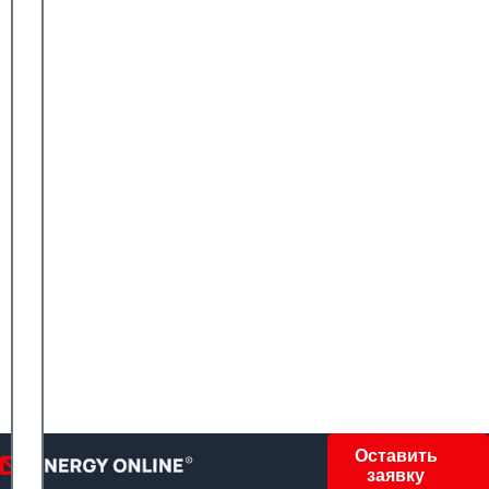
Оставить
заявку