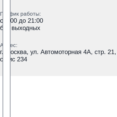
График работы:
с 9:00 до 21:00
без выходных
Адрес:
г. Москва, ул. Автомоторная 4А, стр. 21,
офис 234