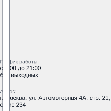
График работы:
с 9:00 до 21:00
без выходных
Адрес:
г. Москва, ул. Автомоторная 4А, стр. 21,
офис 234