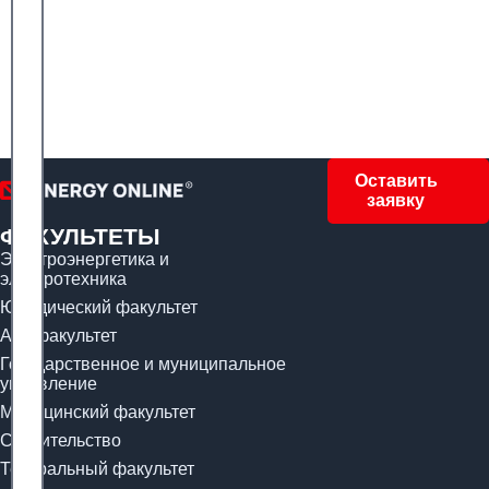
Оставить
заявку
ФАКУЛЬТЕТЫ
Электроэнергетика и
электротехника
Юридический факультет
Арт-факультет
Государственное и муниципальное
управление
Медицинский факультет
Строительство
Театральный факультет