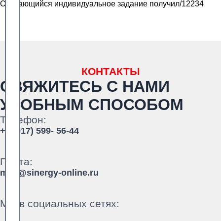
Обучающийся индивидуальное задание получил/12234
КОНТАКТЫ
СВЯЖИТЕСЬ С НАМИ
УДОБНЫМ СПОСОБОМ
Телефон:
+7 (917) 599- 56-44
Почта:
mail@sinergy-online.ru
Мы в социальных сетях: