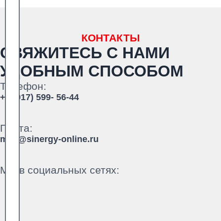
КОНТАКТЫ
СВЯЖИТЕСЬ С НАМИ
УДОБНЫМ СПОСОБОМ
Телефон:
+7 (917) 599- 56-44
Почта:
mail@sinergy-online.ru
Мы в социальных сетях: