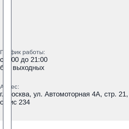
График работы:
с 9:00 до 21:00
без выходных
Адрес:
г. Москва, ул. Автомоторная 4А, стр. 21,
офис 234