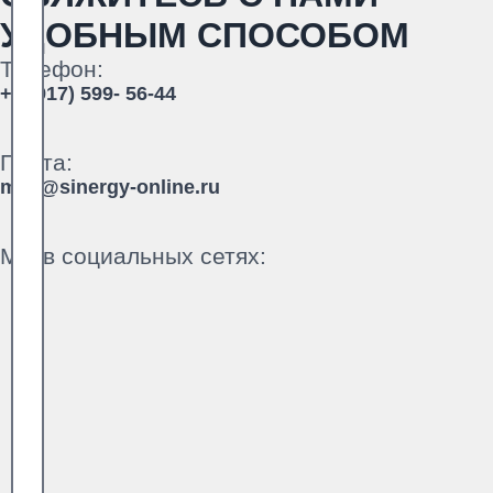
УДОБНЫМ СПОСОБОМ
Телефон:
+7 (917) 599- 56-44
Почта:
mail@sinergy-online.ru
Мы в социальных сетях: