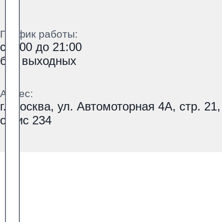
График работы:
с 9:00 до 21:00
без выходных
Адрес:
г. Москва, ул. Автомоторная 4А, стр. 21,
офис 234