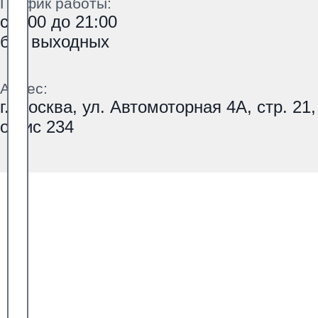
График работы:
с 9:00 до 21:00
без выходных
Адрес:
г. Москва, ул. Автомоторная 4А, стр. 21,
офис 234