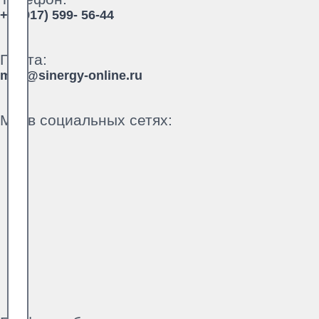
+7 (917) 599- 56-44
Почта:
mail@sinergy-online.ru
Мы в социальных сетях: