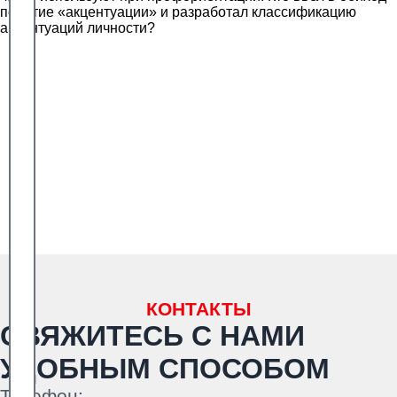
понятие «акцентуации» и разработал классификацию
акцентуаций личности?
КОНТАКТЫ
СВЯЖИТЕСЬ С НАМИ
УДОБНЫМ СПОСОБОМ
Телефон: