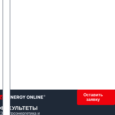
Оставить
заявку
ФАКУЛЬТЕТЫ
Электроэнергетика и