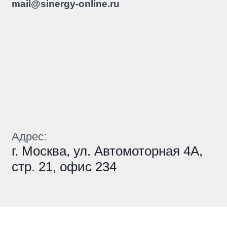
mail@sinergy-online.ru
Адрес:
г. Москва, ул. Автомоторная 4А,
стр. 21, офис 234