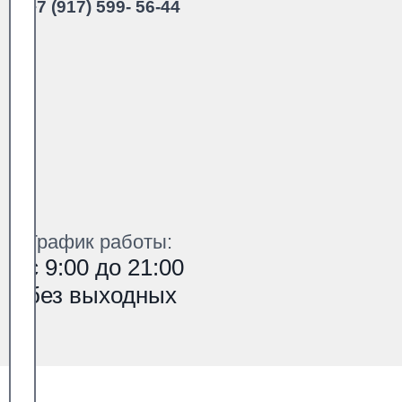
+7 (917) 599- 56-44
График работы:
с 9:00 до 21:00
без выходных