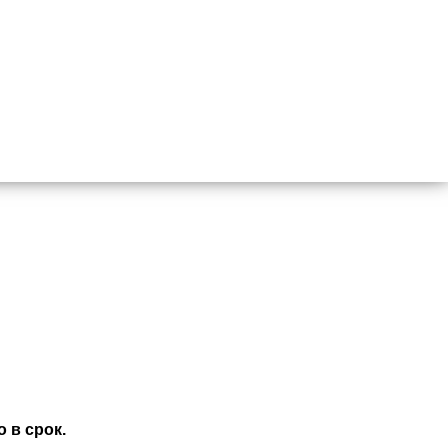
 в срок.