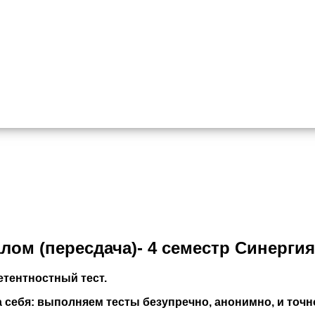
лом (пересдача)- 4 семестр Синергия
тентностный тест.
себя: выполняем тесты безупречно, анонимно, и точно