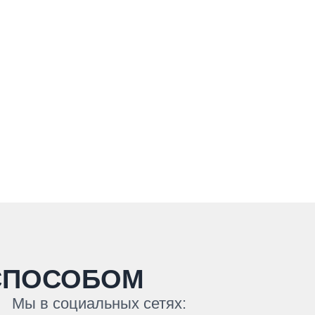
СПОСОБОМ
Мы в социальных сетях: