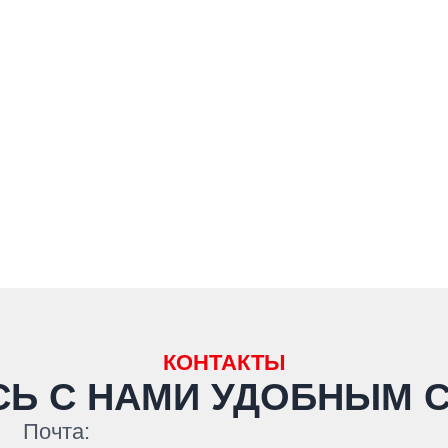
КОНТАКТЫ
СЬ С НАМИ
УДОБНЫМ 
Почта: