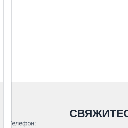
СВЯЖИТЕ
Телефон: