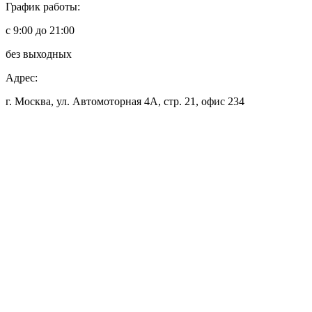
График работы:
с 9:00 до 21:00
без выходных
Адрес:
г. Москва, ул. Автомоторная 4А, стр. 21, офис 234