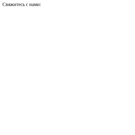
Свяжитесь с нами: