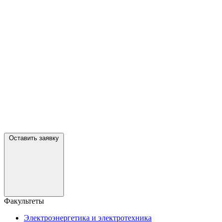
Оставить заявку
Факультеты
Электроэнергетика и электротехника