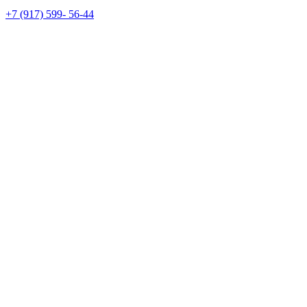
+7 (917) 599- 56-44