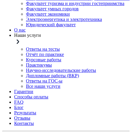
Факультет туризма и индустрии гостеприимства
Факультет умных городов
Факультет экономики
Электроэнергетика и электротехника
Юридический факультет
О нас
Наши услуги
Ответы на тесты
Отчёт по практике
Курсовые работы
Практикумы
Научно-исследовательские работы
Дипломные работы (ВКР)
Ответы на ГОС-ы
Все наши услуги
Гарантии
Способы оплаты
FAQ
Блог
Результаты
Отзывы
Контакты