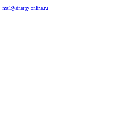
mail@sinergy-online.ru