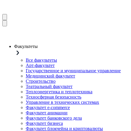
Факультеты
Все факультеты
Арт-факультет
Государственное и муниципальное управление
Медицинский факультет
Строительство
Театральный факультет
Теплоэнергетика и теплотехника
Техносферная безопасность
Управление в технических системах
Факультет e-commerce
Факультет анимации
Факультет банковского дела
Факультет бизнеса
Факультет блокчейна и криптовалюты