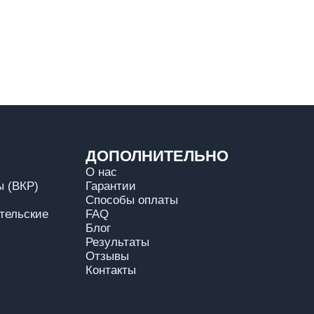
ДОПОЛНИТЕЛЬНО
О нас
 (ВКР)
Гарантии
Способы оплаты
тельские
FAQ
Блог
Результаты
Отзывы
Контакты