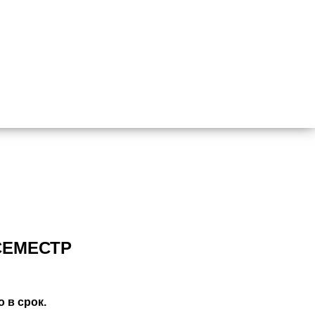
СЕМЕСТР
 в срок.