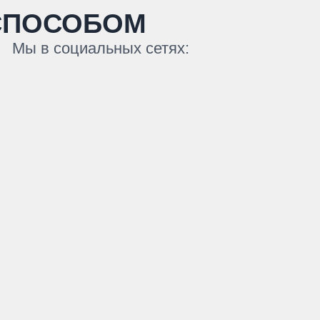
СПОСОБОМ
Мы в социальных сетях: