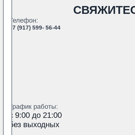
СВЯЖИТЕ
Телефон:
+7 (917) 599- 56-44
График работы:
с 9:00 до 21:00
без выходных