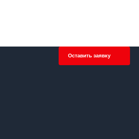
Оставить заявку