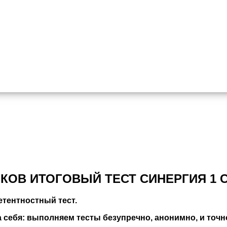
КОВ ИТОГОВЫЙ ТЕСТ СИНЕРГИЯ 1 
тентностный тест.
себя: выполняем тесты безупречно, анонимно, и точно