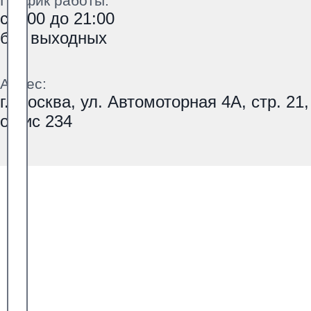
График работы:
с 9:00 до 21:00
без выходных
Адрес:
г. Москва, ул. Автомоторная 4А, стр. 21,
офис 234