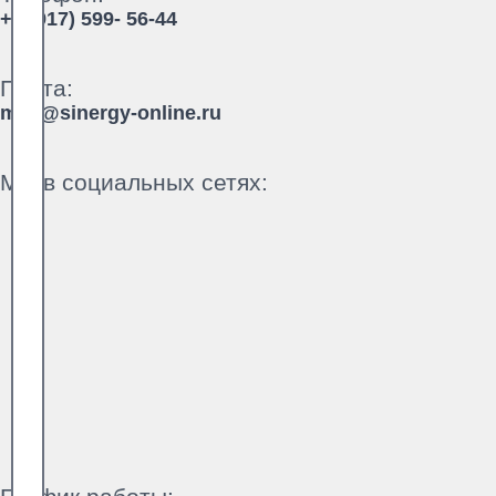
+7 (917) 599- 56-44
Почта:
mail@sinergy-online.ru
Мы в социальных сетях: