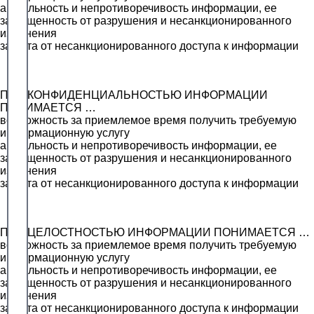
актуальность и непротиворечивость информации, ее
защищенность от разрушения и несанкционированного
изменения
защита от несанкционированного доступа к информации
ПОД КОНФИДЕНЦИАЛЬНОСТЬЮ ИНФОРМАЦИИ
ПОНИМАЕТСЯ …
возможность за приемлемое время получить требуемую
информационную услугу
актуальность и непротиворечивость информации, ее
защищенность от разрушения и несанкционированного
изменения
защита от несанкционированного доступа к информации
ПОД ЦЕЛОСТНОСТЬЮ ИНФОРМАЦИИ ПОНИМАЕТСЯ …
возможность за приемлемое время получить требуемую
информационную услугу
актуальность и непротиворечивость информации, ее
защищенность от разрушения и несанкционированного
изменения
защита от несанкционированного доступа к информации