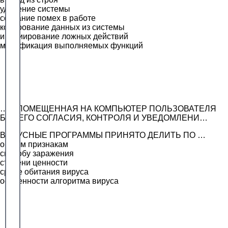
удаление системы
создание помех в работе
копирование данных из системы
инициирование ложных действий
модификация выполняемых функций
… – ПОМЕЩЕННАЯ НА КОМПЬЮТЕР ПОЛЬЗОВАТЕЛЯ
БЕЗ ЕГО СОГЛАСИЯ, КОНТРОЛЯ И УВЕДОМЛЕНИ…
ВИРУСНЫЕ ПРОГРАММЫ ПРИНЯТО ДЕЛИТЬ ПО …
общим признакам
способу заражения
степени ценности
среде обитания вируса
особенности алгоритма вируса