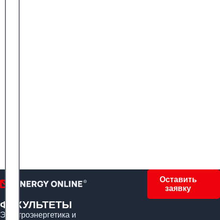
Оставить
заявку
ФАКУЛЬТЕТЫ
Электроэнергетика и