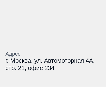
Адрес:
г. Москва, ул. Автомоторная 4А,
стр. 21, офис 234