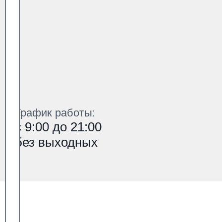
График работы:
с 9:00 до 21:00
без выходных