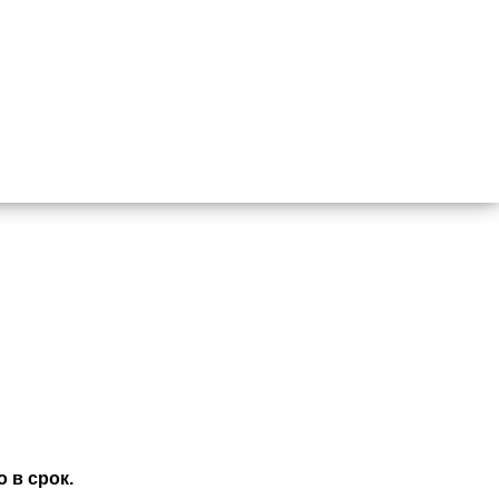
 в срок.