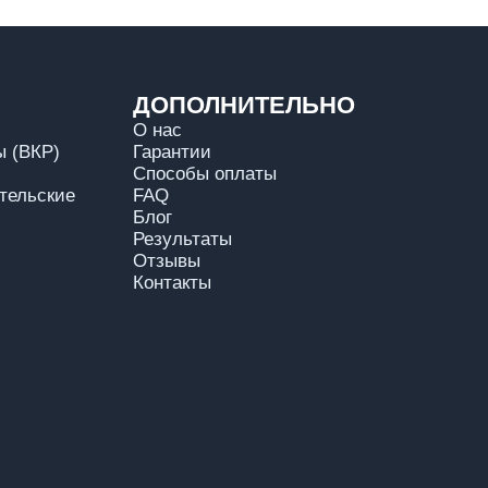
ДОПОЛНИТЕЛЬНО
О нас
 (ВКР)
Гарантии
Способы оплаты
тельские
FAQ
Блог
Результаты
Отзывы
Контакты