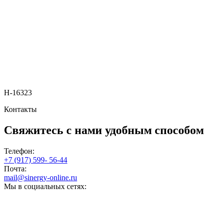
H-16323
Контакты
Свяжитесь с нами
удобным способом
Телефон:
+7 (917) 599- 56-44
Почта:
mail@sinergy-online.ru
Мы в социальных сетях: