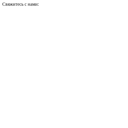
Свяжитесь с нами: