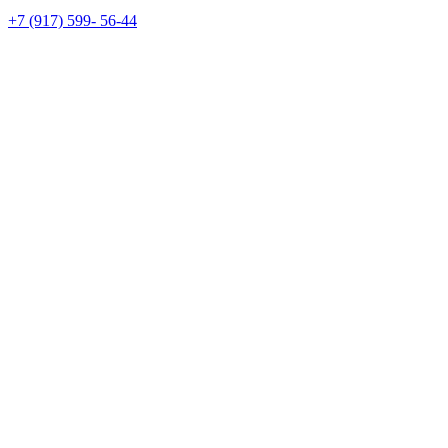
+7 (917) 599- 56-44