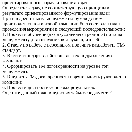
ориентированного формулирования задач.
Определите задачу, не соответствующую принципам
результато-ориентированного формулирования задач.
При внедрении тайм-менеджмента руководством
производственно-торговой компании был составлен план
проведения мероприятий в следующей последовательности:
1. Провести обучение (два двухдневных тренинга) по тайм-
менеджменту для сотрудников и руководителей.
2. Отделу по работе с персоналом поручить разработать ТМ-
стандарт.
3. Ввести стандарт в действие во всех подразделениях
компании.
4. Сформировать ТМ-договоренности на уровне топ-
менеджмента.
5. Внедрить ТМ-договоренности в деятельность руководства
компании.
6. Провести диагностику первых результатов.
Оцените данный план внедрения тайм-менеджмента?