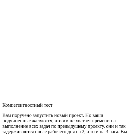
Компетентностный тест
Вам поручено запустить новый проект. Но ваши
подчиненные жалуются, что им не хватает времени на
выполнение всех задач по предыдущему проекту, они и так
задерживаются после рабочего дня на 2, а то и на 3 часа. Вы