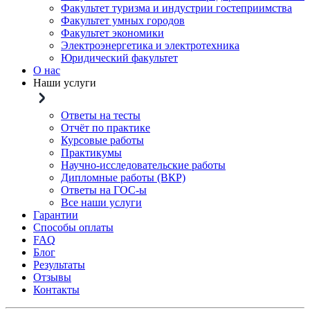
Факультет туризма и индустрии гостеприимства
Факультет умных городов
Факультет экономики
Электроэнергетика и электротехника
Юридический факультет
О нас
Наши услуги
Ответы на тесты
Отчёт по практике
Курсовые работы
Практикумы
Научно-исследовательские работы
Дипломные работы (ВКР)
Ответы на ГОС-ы
Все наши услуги
Гарантии
Способы оплаты
FAQ
Блог
Результаты
Отзывы
Контакты