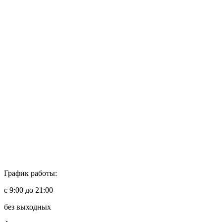
График работы:
с 9:00 до 21:00
без выходных