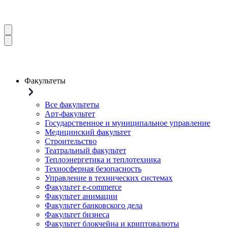
Факультеты
Все факультеты
Арт-факультет
Государственное и муниципальное управление
Медицинский факультет
Строительство
Театральный факультет
Теплоэнергетика и теплотехника
Техносферная безопасность
Управление в технических системах
Факультет e-commerce
Факультет анимации
Факультет банковского дела
Факультет бизнеса
Факультет блокчейна и криптовалюты