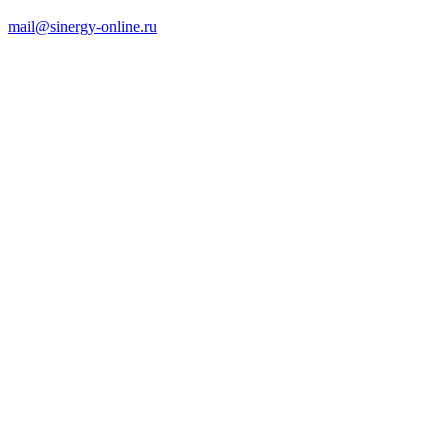
mail@sinergy-online.ru