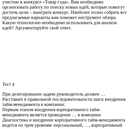
участию в конкурсе «Товар года». Вам необходимо
организовать работу по поиску новых идей, которые помогут
достичь цели – выиграть конкурс. Наиболее полно собрать все
предлагаемые варианты вам поможет инструмент обзора.
Какую технологию необходимо использовать для анализа
идей? Аргументируйте свой ответ.
Тест 4
При делегировании задачи руководитель должен …
Расставьте в правильной последовательности шаги внедрения
тайм-менеджмента в компании:
Первым этапом внедрения корпоративного тайм-
менеджмента является проведение … в компании
Диагностика и внедрение корпоративного тайм-менеджмента
ведется по трем уровням: персональный, …, корпоративный