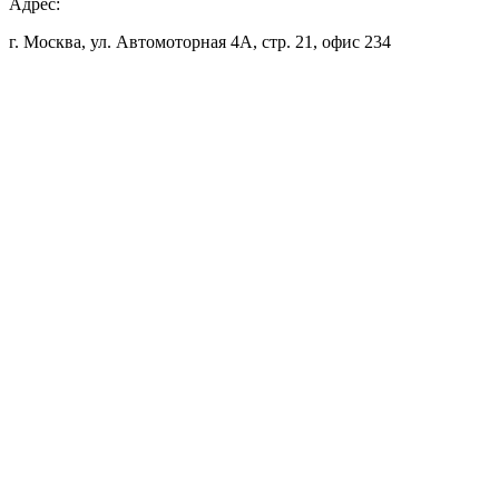
Адрес:
г. Москва, ул. Автомоторная 4А, стр. 21, офис 234