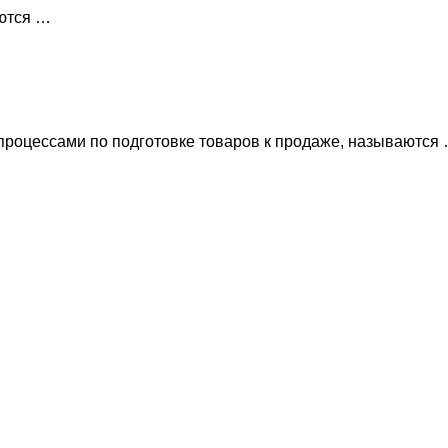
ются …
роцессами по подготовке товаров к продаже, называются