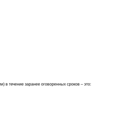
) в течение заранее оговоренных сроков – это: