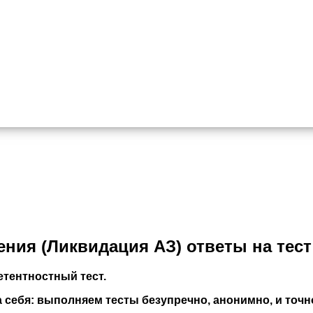
ния (Ликвидация АЗ) ответы на тест
тентностный тест.
себя: выполняем тесты безупречно, анонимно, и точно