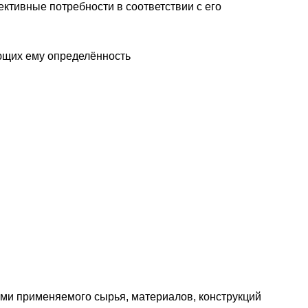
ктивные потребности в соответствии с его
ющих ему определённость
ми применяемого сырья, материалов, конструкций